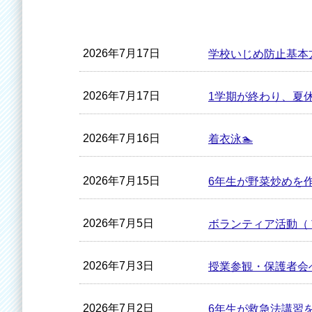
2026年7月17日
学校いじめ防止基本
2026年7月17日
1学期が終わり、夏休
2026年7月16日
着衣泳🏊
2026年7月15日
6年生が野菜炒めを作
2026年7月5日
ボランティア活動（
2026年7月3日
授業参観・保護者会
2026年7月2日
6年生が救急法講習