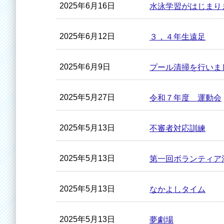
2025年6月16日
水泳学習がはじまり
2025年6月12日
３，４年生遠足
2025年6月9日
プール清掃を行いま
2025年5月27日
令和７年度 運動会
2025年5月13日
不審者対応訓練
2025年5月13日
第一回ボランティア
2025年5月13日
なかよしタイム
2025年5月13日
夢劇場