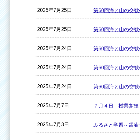
2025年7月25日
第60回海と山の交
2025年7月25日
第60回海と山の交
2025年7月24日
第60回海と山の交
2025年7月24日
第60回海と山の交
2025年7月24日
第60回海と山の交
2025年7月7日
７月４日 授業参観
2025年7月3日
ふるさと学習～醤油