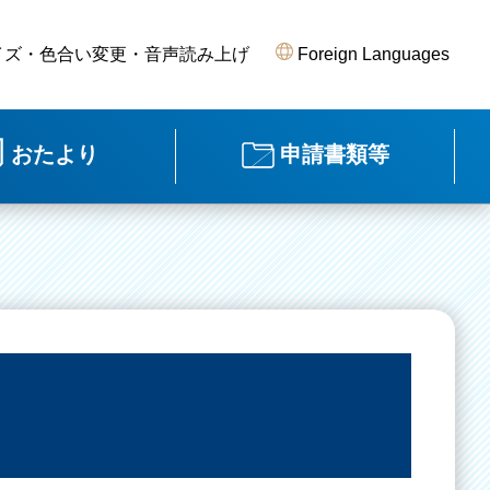
イズ・色合い変更・音声読み上げ
Foreign Languages
おたより
申請書類等