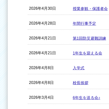
2026年4月30日
授業参観・保護者会
2026年4月28日
年間行事予定
2026年4月21日
第1回防災避難訓練
2026年4月21日
1年生を迎える会
2026年4月8日
入学式
2026年4月8日
校長挨拶
2026年3月4日
6年生を送る会♪