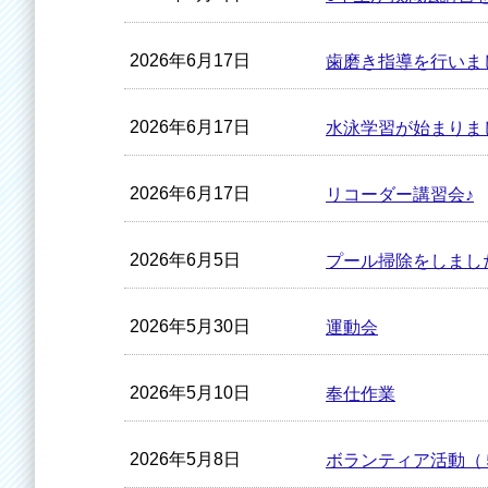
2026年6月17日
歯磨き指導を行いまし
2026年6月17日
水泳学習が始まりま
2026年6月17日
リコーダー講習会♪
2026年6月5日
プール掃除をしまし
2026年5月30日
運動会
2026年5月10日
奉仕作業
2026年5月8日
ボランティア活動（