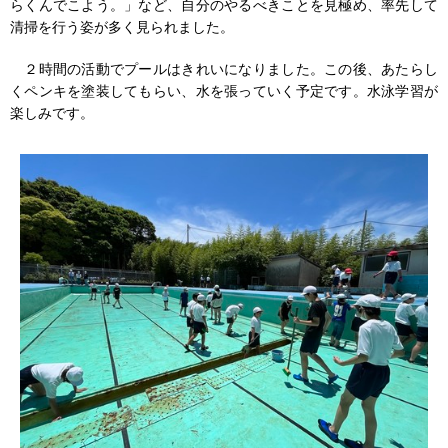
らくんでこよう。」など、自分のやるべきことを見極め、率先して
清掃を行う姿が多く見られました。
２時間の活動でプールはきれいになりました。この後、あたらし
くペンキを塗装してもらい、水を張っていく予定です。水泳学習が
楽​しみです。