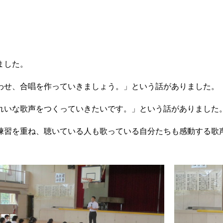
ました。
せ、合唱を作っていきましょう。」という話がありました。
いな歌声をつくっていきたいです。」という話がありました
習を重ね、聴いている人も歌っている自分たちも感動する歌