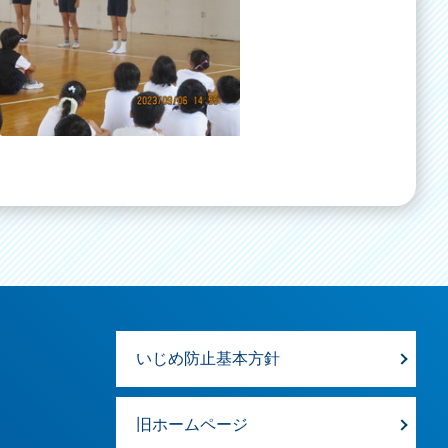
いじめ防止基本方針
旧ホームページ