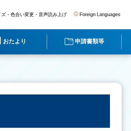
イズ・色合い変更・音声読み上げ
Foreign Languages
おたより
申請書類等