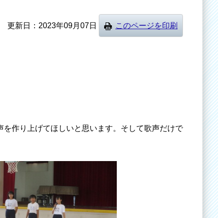
更新日
2023年09月07日
このページを印刷
。
声を作り上げてほしいと思います。そして歌声だけで