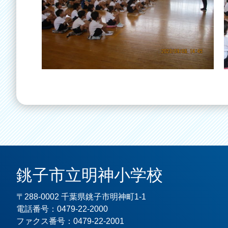
銚子市立明神小学校
〒288-0002 千葉県銚子市明神町1-1
電話番号：0479-22-2000
ファクス番号：0479-22-2001