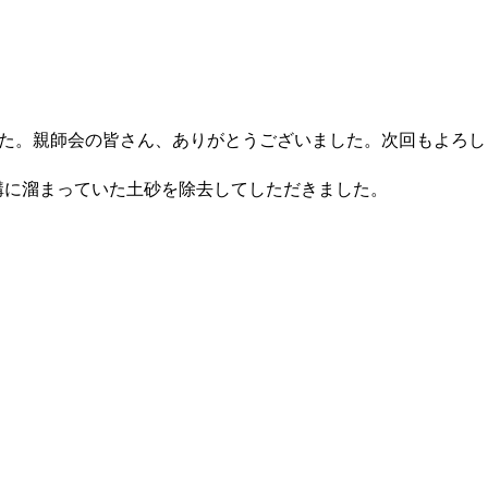
た。親師会の皆さん、ありがとうございました。次回もよろし
溝に溜まっていた土砂を除去してしただきました。