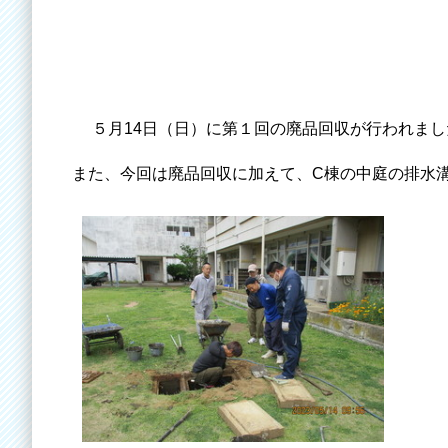
５月14日（日）に第１回の廃品回収が行われまし
また、今回は廃品回収に加えて、C棟の中庭の排水