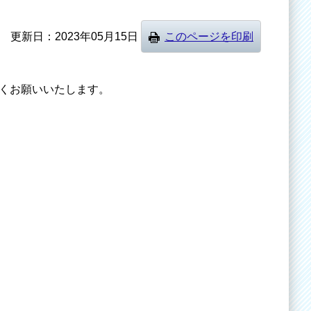
更新日
2023年05月15日
このページを印刷
くお願いいたします。