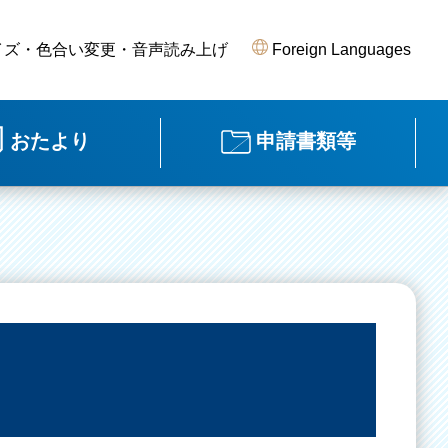
イズ・色合い変更・音声読み上げ
Foreign Languages
おたより
申請書類等