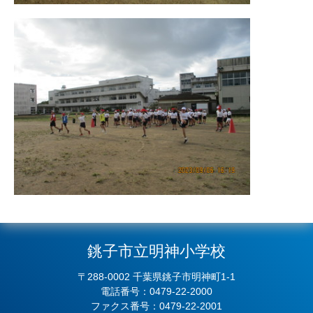
銚子市立明神小学校
〒288-0002 千葉県銚子市明神町1-1
電話番号：0479-22-2000
ファクス番号：0479-22-2001