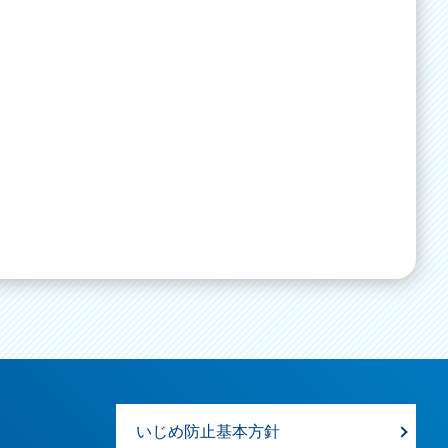
いじめ防止基本方針