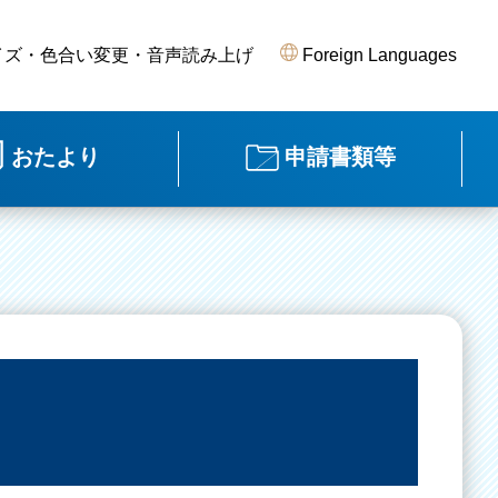
イズ・色合い変更・音声読み上げ
Foreign Languages
おたより
申請書類等