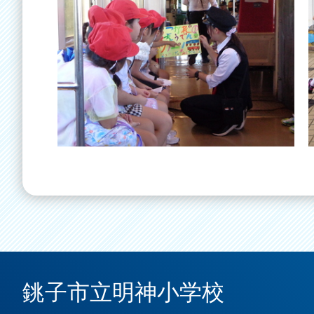
銚子市立明神小学校