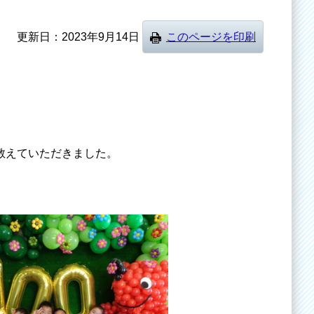
更新日
2023年9月14日
このページを印刷
教えていただきました。