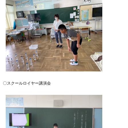
〇スクールロイヤー講演会