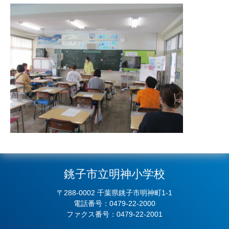
銚子市立明神小学校
〒288-0002 千葉県銚子市明神町1-1
電話番号：0479-22-2000
ファクス番号：0479-22-2001