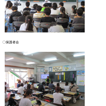
〇保護者会