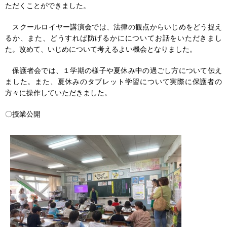
ただくことができました。
スクールロイヤー講演会では、法律の観点からいじめをどう捉え
るか、また、どうすれば防げるかにについてお話をいただきまし
た。改めて、いじめについて考えるよい機会となりました。
保護者会では、１学期の様子や夏休み中の過ごし方について伝え
ました。また、夏休みのタブレット学習について実際に保護者の
方々に操作していただきました。
〇授業公開