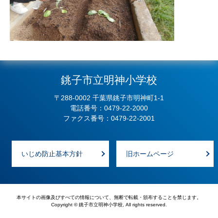
銚子市立明神小学校
〒288-0002 千葉県銚子市明神町1-1
電話番号：0479-22-2000
ファクス番号：0479-22-2001
いじめ防止基本方針
旧ホームページ
本サイトの画像及びすべての情報について、無断で転載・頒布することを禁じます。
Copyright © 銚子市立明神小学校, All rights reserved.