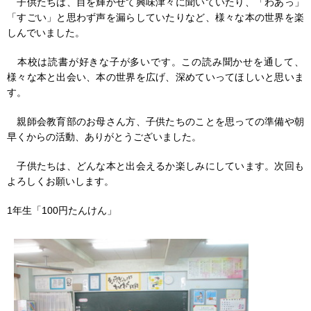
子供たちは、目を輝かせて興味津々に聞いていたり、「わあっ」
「すごい」と思わず声を漏らしていたりなど、様々な本の世界を楽
しんでいました。
本校は読書が好きな子が多いです。この読み聞かせを通して、
様々な本と出会い、本の世界を広げ、深めていってほしいと思いま
す。
親師会教育部のお母さん方、子供たちのことを思っての準備や朝
早くからの活動、ありがとうございました。
子供たちは、どんな本と出会えるか楽しみにしています。次回も
よろしくお願いします。
1年生「100円たんけん」