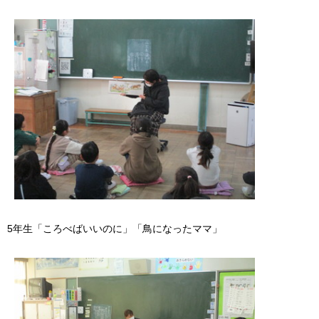
5年生「ころべばいいのに」「鳥になったママ」