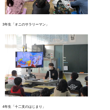
3年生「オニのサラリーマン」
4年生「十二支のはじまり」