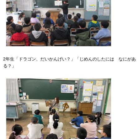
2年生「ドラゴン、だいかんげい？」「じめんのしたには なにがあ
る？」