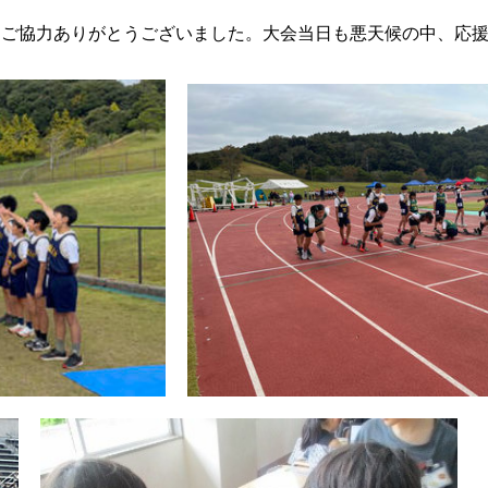
ご協力ありがとうございました。大会当日も悪天候の中、応援