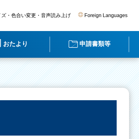
イズ・色合い変更・音声読み上げ
Foreign Languages
おたより
申請書類等