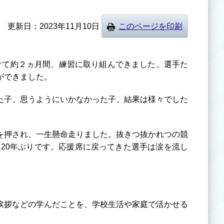
更新日
2023年11月10日
このページを印刷
けて約２ヵ月間、練習に取り組んできました。選手た
ができました。
た子、思うようにいかなかった子、結果は様々でした
を押され、一生懸命走りました。抜きつ抜かれつの競
20年ぶりです。応援席に戻ってきた選手は涙を流し
挨拶などの学んだことを、学校生活や家庭で活かせる