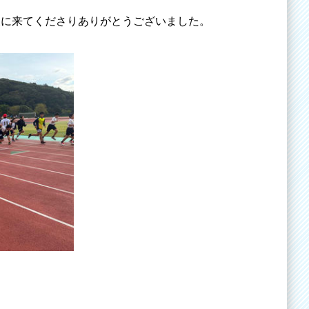
に来てくださりありがとうございました。