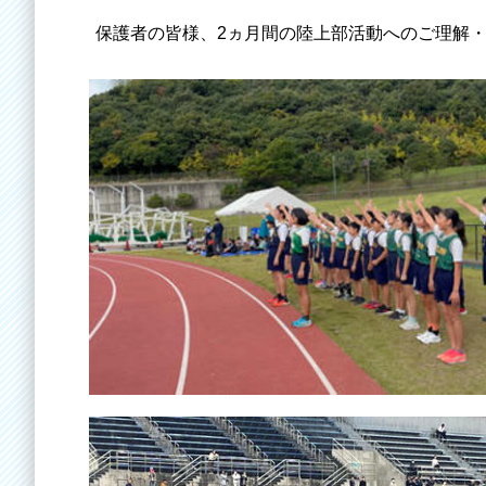
保護者の皆様、2ヵ月間の陸上部活動へのご理解・