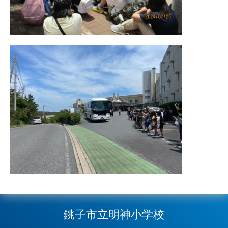
銚子市立明神小学校