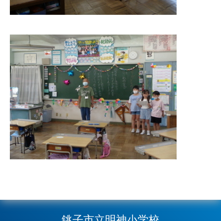
銚子市立明神小学校