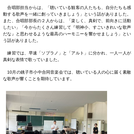
合唱部担当からは、「聴いている観客の人たちも、自分たちも感
動する歌声を一緒に創っていきましょう」という話がありました。
また、合唱部部長の２人からは、「楽しく、真剣で、前向きに活動
したい」「今からたくさん練習して『明神小、すごいきれいな歌声
だな』と思わせるような最高のハーモニーを響かせましょう」とい
う話がありました。
練習では、早速「ソプラノ」と「アルト」に分かれ、一人一人が
真剣な表情で歌っていました。
10月の銚子市小中合同音楽会では、聴いている人の心に届く素敵
な歌声が響くことを期待しています。