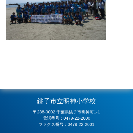
銚子市立明神小学校
〒288-0002 千葉県銚子市明神町1-1
電話番号：0479-22-2000
ファクス番号：0479-22-2001