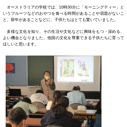
オーストラリアの学校では、10時30分に「モーニングティー」と
いうフルーツなどのおやつを食べる時間があることや宿題がないこ
と、留年があることなどに、子供たちはとても驚いていました。
多様な文化を知り、その生活や文化などに興味をもつ・深める、
よい機会となりました。他国の文化を尊重できる子供たちに育って
ほしいと思います。