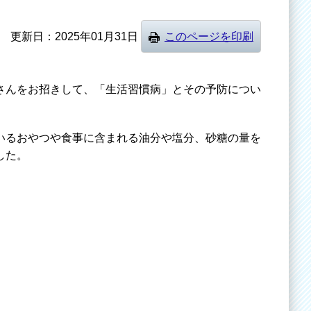
更新日
2025年01月31日
このページを印刷
さんをお招きして、「生活習慣病」とその予防につい
いるおやつや食事に含まれる油分や塩分、砂糖の量を
した。
。