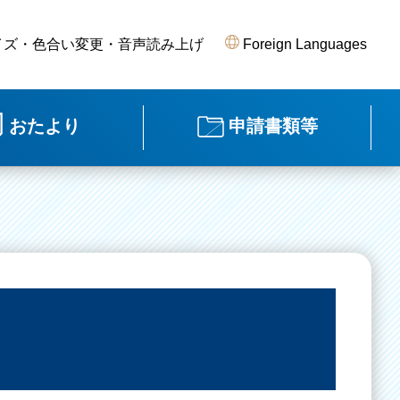
イズ・色合い変更・音声読み上げ
Foreign Languages
おたより
申請書類等