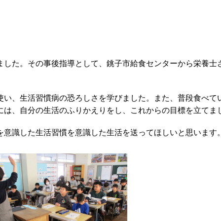
した。その事後指導として、銚子市給食センターから栄養士
い、生活習慣病の恐ろしさを学びました。また、普段食べて
には、自分の生活のふりかえりをし、これからの目標を立てま
意識した生活習慣を意識した生活を送ってほしいと思います