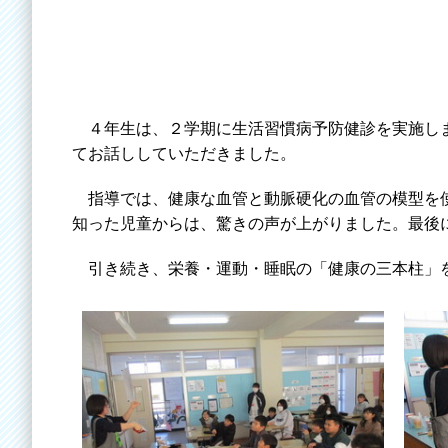
４年生は、２学期に生活習慣病予防健診を実施しま
てお話ししていただきました。
指導では、健康な血管と動脈硬化の血管の模型を使
知った児童からは、驚きの声が上がりました。最後
引き続き、栄養・運動・睡眠の「健康の三本柱」を