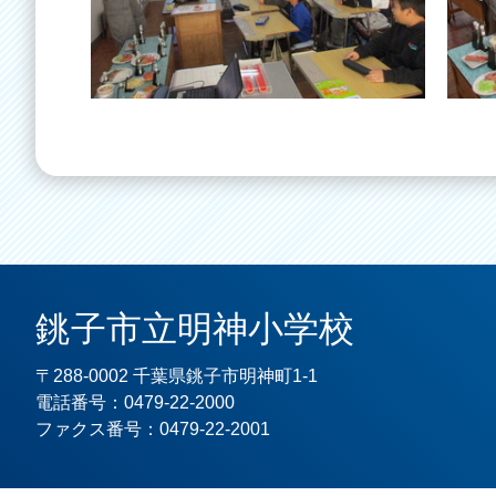
銚子市立明神小学校
〒288-0002 千葉県銚子市明神町1-1
電話番号：0479-22-2000
ファクス番号：0479-22-2001