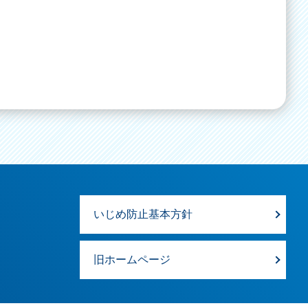
いじめ防止基本方針
旧ホームページ