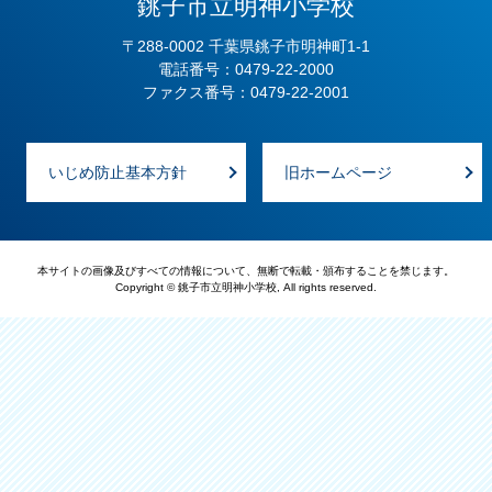
銚子市立明神小学校
〒288-0002 千葉県銚子市明神町1-1
電話番号：0479-22-2000
ファクス番号：0479-22-2001
いじめ防止基本方針
旧ホームページ
本サイトの画像及びすべての情報について、無断で転載・頒布することを禁じます。
Copyright © 銚子市立明神小学校, All rights reserved.