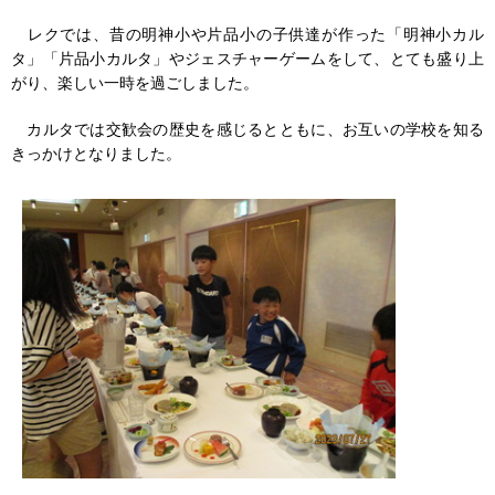
レクでは、昔の明神小や片品小の子供達が作った「明神小カル
タ」「片品小カルタ」やジェスチャーゲームをして、とても盛り上
がり、楽しい一時を過ごしました。
カルタでは交歓会の歴史を感じるとともに、お互いの学校を知る
きっかけとなりました。