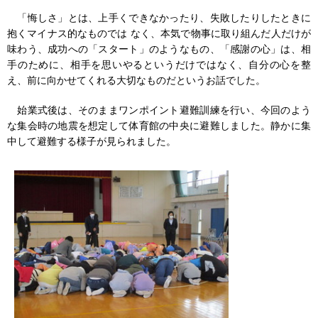
「悔しさ」とは、上手くできなかったり、失敗したりしたときに
抱くマイナス的なものでは なく、本気で物事に取り組んだ人だけが
味わう、成功への「スタート」のようなもの、「感謝の心」は、相
手のために、相手を思いやるというだけではなく、自分の心を整
え、前に向かせてくれる大切なものだというお話でした。
始業式後は、そのままワンポイント避難訓練を行い、今回のよう
な集会時の地震を想定して体育館の中央に避難しました。静かに集
中して避難する様子が見られました。