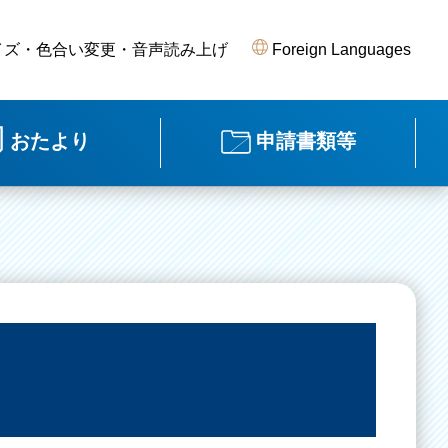
イズ・色合い変更・音声読み上げ
Foreign Languages
おたより
申請書類等