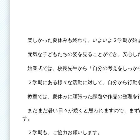
楽しかった夏休みも終わり、いよいよ２学期が始
元気な子どもたちの姿を見ることができ、安心し
始業式では、校長先生から「自分の考えをしっかり
２学期にある様々な活動に対して、自分から行動を
教室では、夏休みに頑張った課題や作品の整理を
まだまだ暑い日々が続くと思われますので、まず
す。
２学期も、ご協力お願いします。