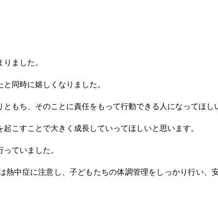
まりました。
たと同時に嬉しくなりました。
ともち、そのことに責任をもって行動できる人になってほし
起こすことで大きく成長していってほしいと思います。
行っていました。
は熱中症に注意し、子どもたちの体調管理をしっかり行い、安