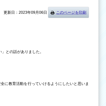
更新日
2023年09月06日
このページを印刷
い」との話がありました。
全に教育活動を行っていけるようにしたいと思いま