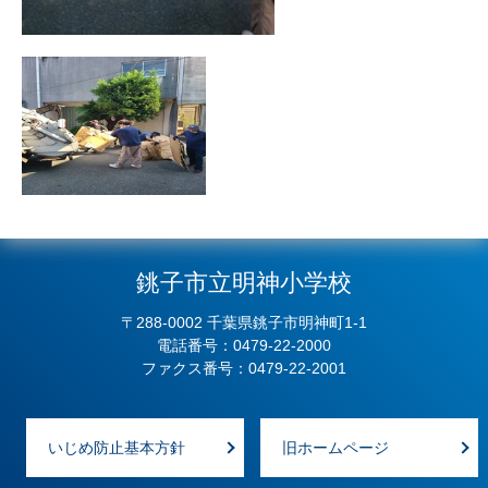
銚子市立明神小学校
〒288-0002 千葉県銚子市明神町1-1
電話番号：0479-22-2000
ファクス番号：0479-22-2001
いじめ防止基本方針
旧ホームページ