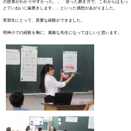
の授業がわかりやすかった。」「習った磨き方で、これからはもっ
とていねいに歯磨きします。」といった感想があがりました。
実習生にとって、貴重な経験ができました。
明神小での経験を胸に、素敵な先生になってほしいと思います。