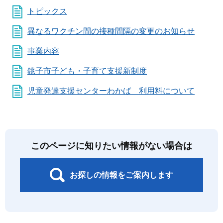
トピックス
異なるワクチン間の接種間隔の変更のお知らせ
事業内容
銚子市子ども・子育て支援新制度
児童発達支援センターわかば 利用料について
このページに知りたい情報がない場合は
お探しの情報をご案内します