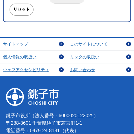
サイトマップ
このサイトについて
個人情報の取扱い
リンクの取扱い
ウェブアクセシビリティ
お問い合わせ
銚子市役所（法人番号：6000020122025）
〒288-8601 千葉県銚子市若宮町1-1
電話番号：0479-24-8181（代表）