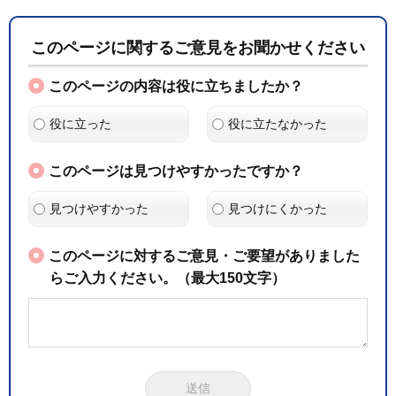
このページに関するご意見をお聞かせください
このページの内容は役に立ちましたか？
役に立った
役に立たなかった
このページは見つけやすかったですか？
見つけやすかった
見つけにくかった
このページに対するご意見・ご要望がありました
らご入力ください。（最大150文字）