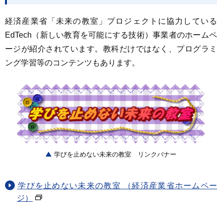
経済産業省「未来の教室」プロジェクトに協力している
EdTech（新しい教育を可能にする技術）事業者のホームペ
ージが紹介されています。教科だけではなく、プログラミ
ング学習等のコンテンツもあります。
学びを止めない未来の教室 リンクバナー
学びを止めない未来の教室 （経済産業省ホームペー
ジ）