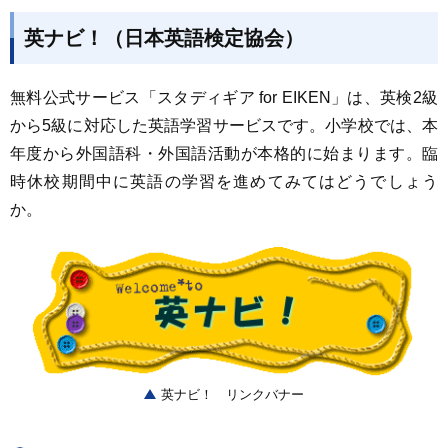
英ナビ！（日本英語検定協会）
無料公式サービス「スタディギア for EIKEN」は、英検2級
から5級に対応した英語学習サービスです。小学校では、本
年度から外国語科・外国語活動が本格的に始まります。臨
時休校期間中に英語の学習を進めてみてはどうでしょう
か。
英ナビ！ リンクバナー