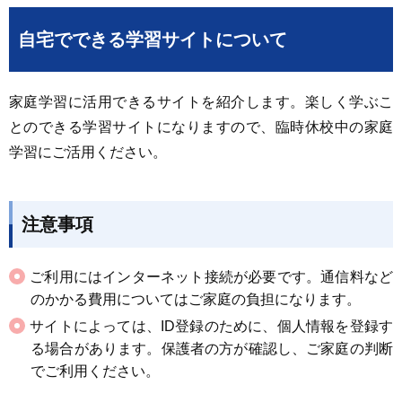
自宅でできる学習サイトについて
家庭学習に活用できるサイトを紹介します。楽しく学ぶこ
とのできる学習サイトになりますので、臨時休校中の家庭
学習にご活用ください。
注意事項
ご利用にはインターネット接続が必要です。通信料など
のかかる費用についてはご家庭の負担になります。
サイトによっては、ID登録のために、個人情報を登録す
る場合があります。保護者の方が確認し、ご家庭の判断
でご利用ください。