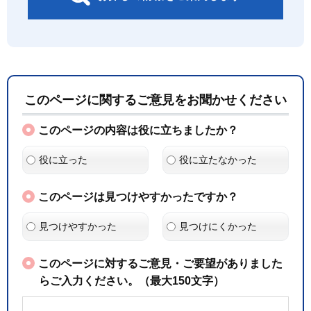
このページに関するご意見をお聞かせください
このページの内容は役に立ちましたか？
役に立った
役に立たなかった
このページは見つけやすかったですか？
見つけやすかった
見つけにくかった
このページに対するご意見・ご要望がありました
らご入力ください。（最大150文字）