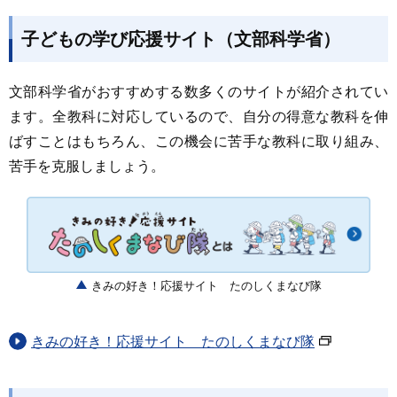
子どもの学び応援サイト（文部科学省）
文部科学省がおすすめする数多くのサイトが紹介されてい
ます。全教科に対応しているので、自分の得意な教科を伸
ばすことはもちろん、この機会に苦手な教科に取り組み、
苦手を克服しましょう。
きみの好き！応援サイト たのしくまなび隊
きみの好き！応援サイト たのしくまなび隊