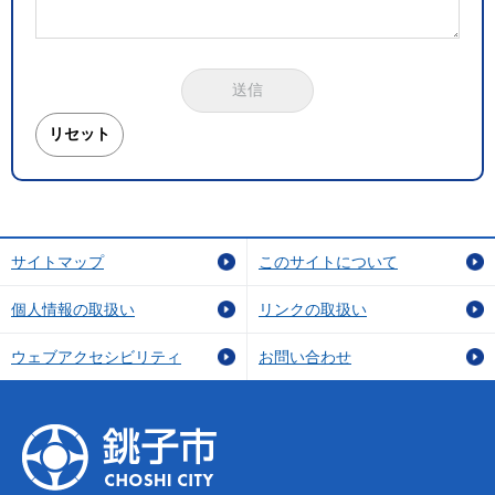
サイトマップ
このサイトについて
個人情報の取扱い
リンクの取扱い
ウェブアクセシビリティ
お問い合わせ