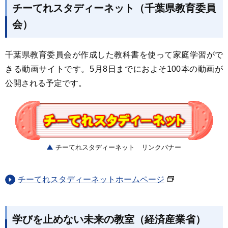
チーてれスタディーネット（千葉県教育委員
会）
千葉県教育委員会が作成した教科書を使って家庭学習がで
きる動画サイトです。5月8日までにおよそ100本の動画が
公開される予定です。
チーてれスタディーネット リンクバナー
チーてれスタディーネットホームページ
学びを止めない未来の教室（経済産業省）