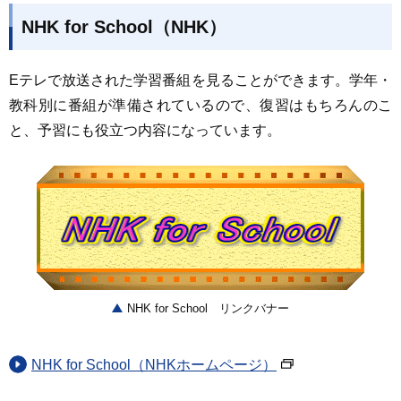
NHK for School（NHK）
Eテレで放送された学習番組を見ることができます。学年・
教科別に番組が準備されているので、復習はもちろんのこ
と、予習にも役立つ内容になっています。
NHK for School リンクバナー
NHK for School（NHKホームページ）