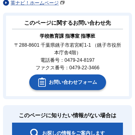
英ナビ！ホームページ
このページに関するお問い合わせ先
学校教育課 指導室 指導班
〒288-8601 千葉県銚子市若宮町1-1 （銚子市役所
本庁舎4階）
電話番号：0479-24-8197
ファクス番号：0479-22-3466
お問い合わせフォーム
このページに知りたい情報がない場合は
お探しの情報をご案内します