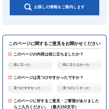
お探しの情報をご案内します
このページに関するご意見をお聞かせください
このページの内容は役に立ちましたか？
役に立った
役に立たなかった
このページは見つけやすかったですか？
見つけやすかった
見つけにくかった
このページに対するご意見・ご要望がありました
らご入力ください。（最大150文字）