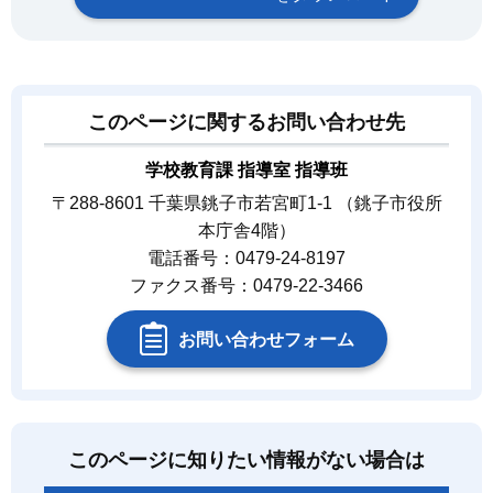
このページに関するお問い合わせ先
学校教育課 指導室 指導班
〒288-8601 千葉県銚子市若宮町1-1 （銚子市役所
本庁舎4階）
電話番号：0479-24-8197
ファクス番号：0479-22-3466
お問い合わせフォーム
このページに知りたい情報がない場合は