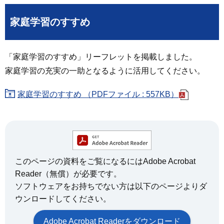
家庭学習のすすめ
「家庭学習のすすめ」リーフレットを掲載しました。
家庭学習の充実の一助となるように活用してください。
家庭学習のすすめ （PDFファイル : 557KB）
このページの資料をご覧になるにはAdobe Acrobat
Reader（無償）が必要です。
ソフトウェアをお持ちでない方は以下のページよりダ
ウンロードしてください。
Adobe Acrobat Readerをダウンロード