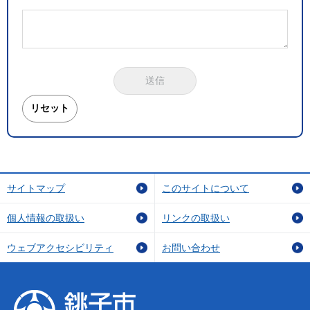
サイトマップ
このサイトについて
個人情報の取扱い
リンクの取扱い
ウェブアクセシビリティ
お問い合わせ