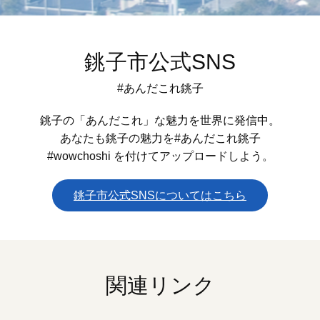
銚子市公式SNS
#あんだこれ銚子
銚子の「あんだこれ」な魅力を世界に発信中。
あなたも銚子の魅力を#あんだこれ銚子
#wowchoshi を付けてアップロードしよう。
銚子市公式SNSについてはこちら
関連リンク