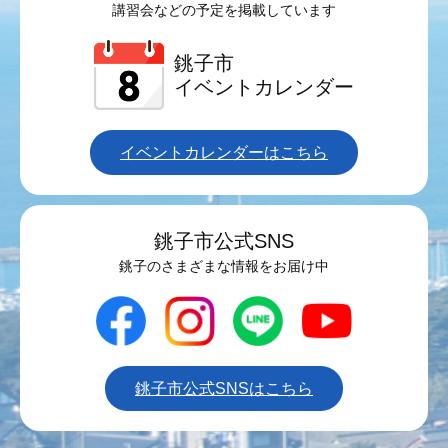
講習会などの予定を掲載しています
銚子市
イベントカレンダー
イベントカレンダーはこちら
銚子市公式SNS
銚子のさまざまな情報をお届け中
銚子市公式SNSはこちら