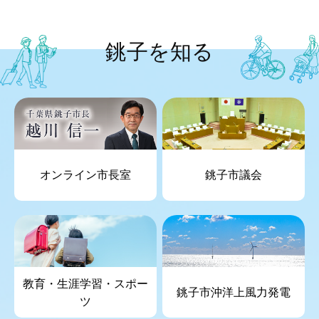
銚子を知る
オンライン市長室
銚子市議会
教育・生涯学習・スポー
銚子市沖洋上風力発電
ツ