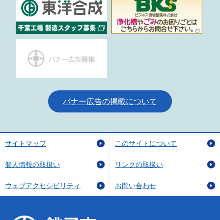
バナー広告の掲載について
サイトマップ
このサイトについて
個人情報の取扱い
リンクの取扱い
ウェブアクセシビリティ
お問い合わせ