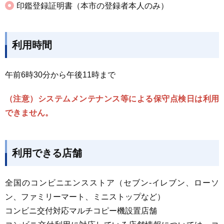
印鑑登録証明書（本市の登録者本人のみ）
利用時間
午前6時30分から午後11時まで
（注意）システムメンテナンス等による保守点検日は利用
できません。
利用できる店舗
全国のコンビニエンスストア（セブン-イレブン、ローソ
ン、ファミリーマート、ミニストップなど）
コンビニ交付対応マルチコピー機設置店舗