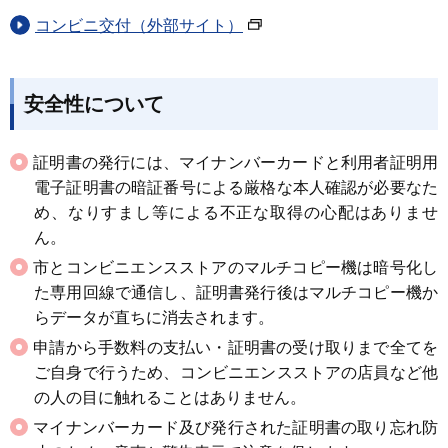
コンビニ交付（外部サイト）
安全性について
証明書の発行には、マイナンバーカードと利用者証明用
電子証明書の暗証番号による厳格な本人確認が必要なた
め、なりすまし等による不正な取得の心配はありませ
ん。
市とコンビニエンスストアのマルチコピー機は暗号化し
た専用回線で通信し、証明書発行後はマルチコピー機か
らデータが直ちに消去されます。
申請から手数料の支払い・証明書の受け取りまで全てを
ご自身で行うため、コンビニエンスストアの店員など他
の人の目に触れることはありません。
マイナンバーカード及び発行された証明書の取り忘れ防