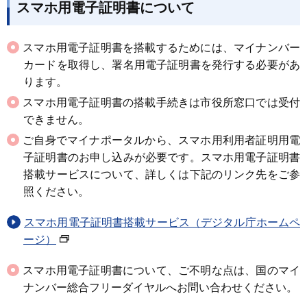
スマホ用電子証明書について
スマホ用電子証明書を搭載するためには、マイナンバー
カードを取得し、署名用電子証明書を発行する必要があ
ります。
スマホ用電子証明書の搭載手続きは市役所窓口では受付
できません。
ご自身でマイナポータルから、スマホ用利用者証明用電
子証明書のお申し込みが必要です。スマホ用電子証明書
搭載サービスについて、詳しくは下記のリンク先をご参
照ください。
スマホ用電子証明書搭載サービス（デジタル庁ホームペ
ージ）
スマホ用電子証明書について、ご不明な点は、国のマイ
ナンバー総合フリーダイヤルへお問い合わせください。