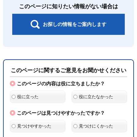
このページに知りたい情報がない場合は
お探しの情報をご案内します
このページに関するご意見をお聞かせください
このページの内容は役に立ちましたか？
役に立った
役に立たなかった
このページは見つけやすかったですか？
見つけやすかった
見つけにくかった