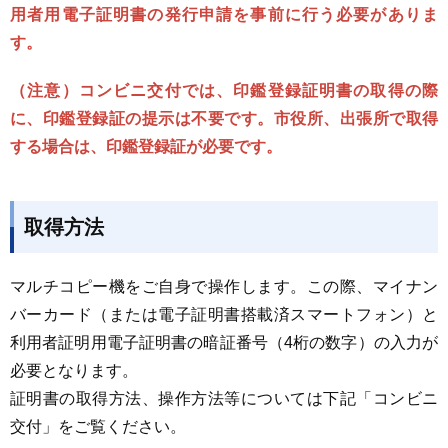
用者用電子証明書の発行申請を事前に行う必要がありま
す。
（注意）コンビニ交付では、印鑑登録証明書の取得の際
に、印鑑登録証の提示は不要です。市役所、出張所で取得
する場合は、印鑑登録証が必要です。
取得方法
マルチコピー機をご自身で操作します。この際、マイナン
バーカード
（または電子証明書搭載済スマートフォン）
と
利用者証明用電子証明書の暗証番号（4桁の数字）の入力が
必要となります。
証明書の取得方法、操作方法等については下記「コンビニ
交付」をご覧ください。