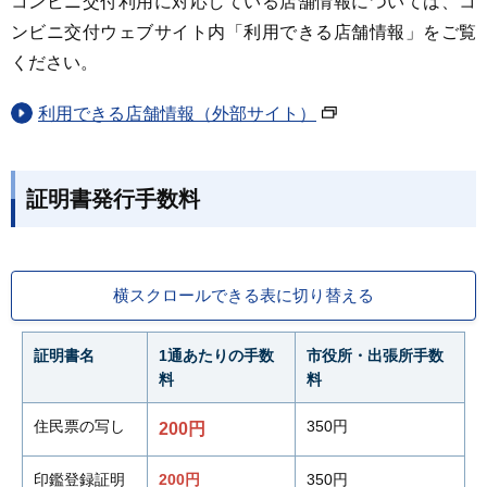
コンビニ交付利用に対応している店舗情報については、コ
ンビニ交付ウェブサイト内「利用できる店舗情報」をご覧
ください。
利用できる店舗情報（外部サイト）
証明書発行手数料
横スクロールできる表に切り替える
証明書名
1通あたりの手数
市役所・出張所手数
料
料
住民票の写し
350円
200円
印鑑登録証明
200円
350円