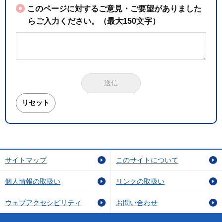
このページに対するご意見・ご要望がありました
らご入力ください。（最大150文字）
サイトマップ
このサイトについて
個人情報の取扱い
リンクの取扱い
ウェブアクセシビリティ
お問い合わせ