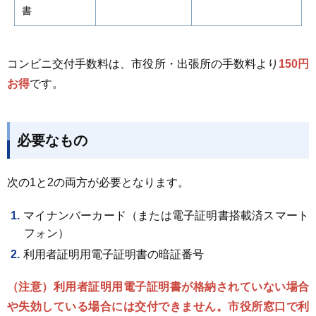
書
コンビニ交付手数料は、市役所・出張所の手数料より
150円
お得
です。
必要なもの
次の1と2の両方が必要となります。
マイナンバーカード（または電子証明書搭載済スマート
フォン）
利用者証明用電子証明書の暗証番号
（注意）利用者証明用電子証明書が格納されていない場合
や失効している場合には交付できません。市役所窓口で利