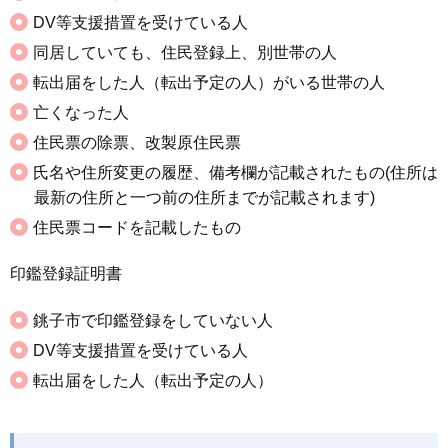
DV等支援措置を受けている人
同居していても、住民登録上、別世帯の人
転出届をした人（転出予定の人）がいる世帯の人
亡くなった人
住民票の除票、改製原住民票
氏名や住所変更の履歴、備考欄が記載されたもの(住所は
最新の住所と一つ前の住所までが記載されます)
住民票コードを記載したもの
印鑑登録証明書
銚子市で印鑑登録をしていない人
DV等支援措置を受けている人
転出届をした人（転出予定の人）