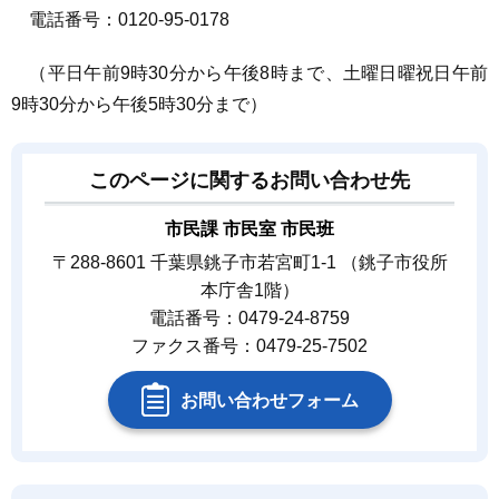
電話番号：0120-95-0178
（平日午前9時30分から午後8時まで、土曜日曜祝日午前
9時30分から午後5時30分まで）
このページに関するお問い合わせ先
市民課 市民室 市民班
〒288-8601 千葉県銚子市若宮町1-1 （銚子市役所
本庁舎1階）
電話番号：0479-24-8759
ファクス番号：0479-25-7502
お問い合わせフォーム