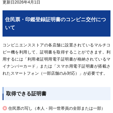
更新日
2026年4月1日
住民票・印鑑登録証明書のコンビニ交付につ
いて
コンビニエンスストアの各店舗に設置されているマルチコ
ピー機を利用して、証明書を取得することができます。利
用するには「利用者証明用電子証明書が格納されているマ
イナンバーカード」または「スマホ用電子証明書が搭載さ
れたスマートフォン（一部店舗のみ対応）」が必要です。
取得できる証明書
住民票の写し（本人・同一世帯員の全部または一部）