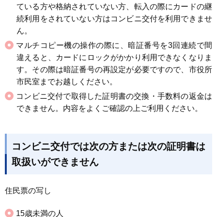
ている方や格納されていない方、転入の際にカードの継
続利用をされていない方はコンビニ交付を利用できませ
ん。
マルチコピー機の操作の際に、暗証番号を3回連続で間
違えると、カードにロックがかかり利用できなくなりま
す。その際は暗証番号の再設定が必要ですので、市役所
市民室までお越しください。
コンビニ交付で取得した証明書の交換・手数料の返金は
できません。内容をよくご確認の上ご利用ください。
コンビニ交付では次の方または次の証明書は
取扱いができません
住民票の写し
15歳未満の人