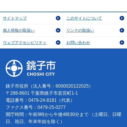
サイトマップ
このサイトについて
個人情報の取扱い
リンクの取扱い
ウェブアクセシビリティ
お問い合わせ
銚子市役所（法人番号：6000020122025）
〒288-8601 千葉県銚子市若宮町1-1
電話番号：0479-24-8181（代表）
ファクス番号：0479-25-0277
開庁時間：午前9時から午後4時30分まで （土曜日、日曜
日、祝日、年末年始を除く）