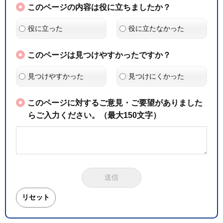
このページの内容は役に立ちましたか？
役に立った
役に立たなかった
このページは見つけやすかったですか？
見つけやすかった
見つけにくかった
このページに対するご意見・ご要望がありました
らご入力ください。（最大150文字）