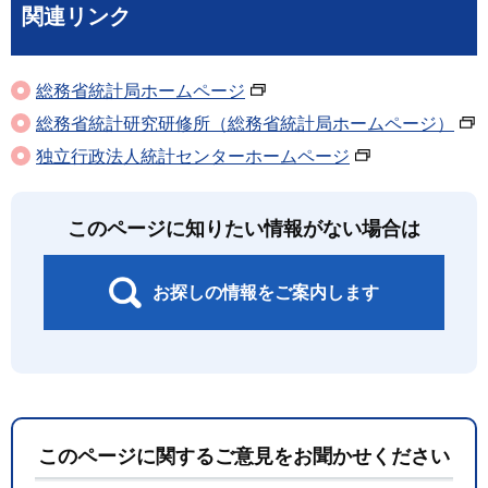
関連リンク
総務省統計局ホームページ
総務省統計研究研修所（総務省統計局ホームページ）
独立行政法人統計センターホームページ
このページに知りたい情報がない場合は
お探しの情報をご案内します
このページに関するご意見をお聞かせください