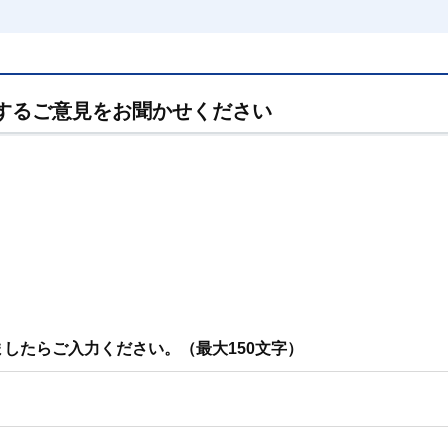
するご意見をお聞かせください
したらご入力ください。（最大150文字）