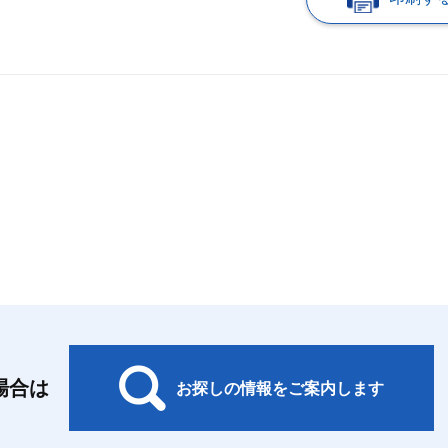
場合は
お探しの情報をご案内します