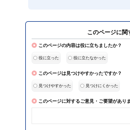
このページに関
このページの内容は役に立ちましたか？
役に立った
役に立たなかった
このページは見つけやすかったですか？
見つけやすかった
見つけにくかった
このページに対するご意見・ご要望がありま