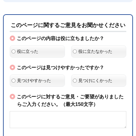
このページに関するご意見をお聞かせください
このページの内容は役に立ちましたか？
役に立った
役に立たなかった
このページは見つけやすかったですか？
見つけやすかった
見つけにくかった
このページに対するご意見・ご要望がありました
らご入力ください。（最大150文字）