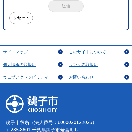
サイトマップ
このサイトについて
個人情報の取扱い
リンクの取扱い
ウェブアクセシビリティ
お問い合わせ
銚子市役所（法人番号：6000020122025）
〒288-8601 千葉県銚子市若宮町1-1