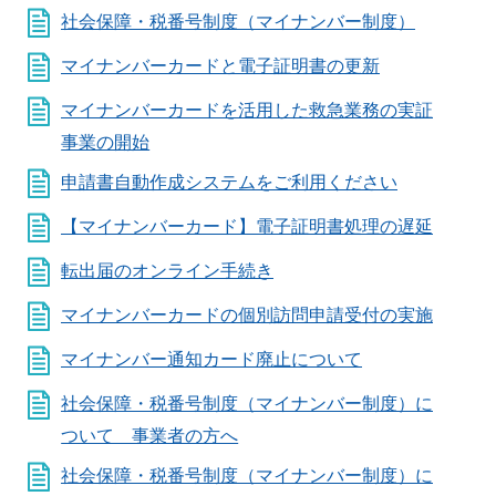
社会保障・税番号制度（マイナンバー制度）
マイナンバーカードと電子証明書の更新
マイナンバーカードを活用した救急業務の実証
事業の開始
申請書自動作成システムをご利用ください
【マイナンバーカード】電子証明書処理の遅延
転出届のオンライン手続き
マイナンバーカードの個別訪問申請受付の実施
マイナンバー通知カード廃止について
社会保障・税番号制度（マイナンバー制度）に
ついて 事業者の方へ
社会保障・税番号制度（マイナンバー制度）に