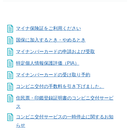
マイナ保険証をご利用ください
国保に加入するとき・やめるとき
マイナンバーカードの申請および受取
特定個人情報保護評価（PIA）
マイナンバーカードの受け取り予約
コンビニ交付の手数料を引き下げました。
住民票・印鑑登録証明書のコンビニ交付サービ
ス
コンビニ交付サービスの一時停止に関するお知
らせ