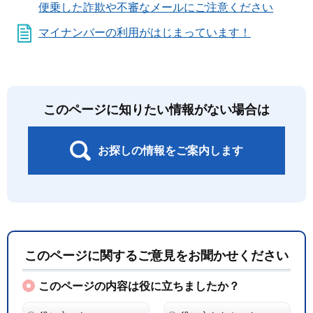
便乗した詐欺や不審なメールにご注意ください
マイナンバーの利用がはじまっています！
このページに知りたい情報がない場合は
お探しの情報をご案内します
このページに関するご意見をお聞かせください
このページの内容は役に立ちましたか？