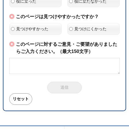
役に立った
役に立たなかった
このページは見つけやすかったですか？
見つけやすかった
見つけにくかった
このページに対するご意見・ご要望がありました
らご入力ください。（最大150文字）