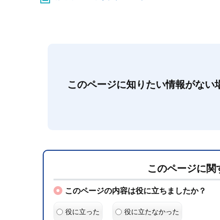
このページに知りたい情報がない
このページに関
このページの内容は役に立ちましたか？
役に立った
役に立たなかった