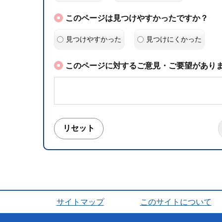
このページは見つけやすかったですか？
見つけやすかった
見つけにくかった
このページに対するご意見・ご要望がありま
サイトマップ
このサイトについて