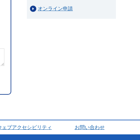
オンライン申請
ウェブアクセシビリティ
お問い合わせ