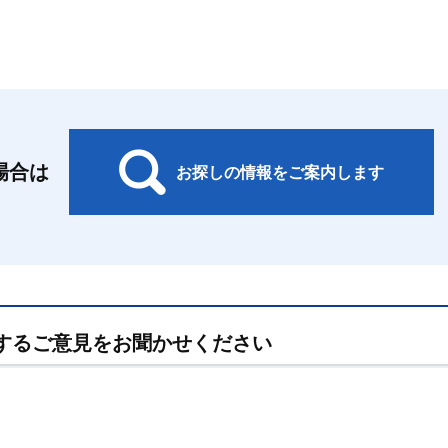
場合は
お探しの情報をご案内します
するご意見をお聞かせください