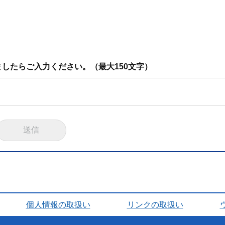
したらご入力ください。（最大150文字）
個人情報の取扱い
リンクの取扱い