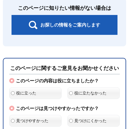
このページに知りたい情報がない場合は
お探しの情報をご案内します
このページに関するご意見をお聞かせください
このページの内容は役に立ちましたか？
役に立った
役に立たなかった
このページは見つけやすかったですか？
見つけやすかった
見つけにくかった