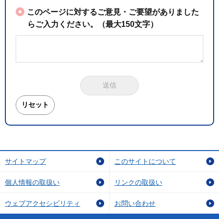
このページに対するご意見・ご要望がありました
らご入力ください。（最大150文字）
サイトマップ
このサイトについて
個人情報の取扱い
リンクの取扱い
ウェブアクセシビリティ
お問い合わせ