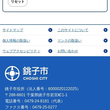
サイトマップ
このサイトについて
個人情報の取扱い
リンクの取扱い
ウェブアクセシビリティ
お問い合わせ
銚子市役所（法人番号：6000020122025）
〒288-8601 千葉県銚子市若宮町1-1
電話番号：0479-24-8181（代表）
ファクス番号：0479-25-0277