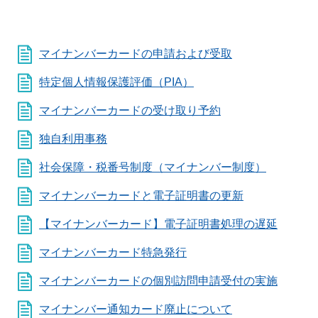
マイナンバーカードの申請および受取
特定個人情報保護評価（PIA）
マイナンバーカードの受け取り予約
独自利用事務
社会保障・税番号制度（マイナンバー制度）
マイナンバーカードと電子証明書の更新
【マイナンバーカード】電子証明書処理の遅延
マイナンバーカード特急発行
マイナンバーカードの個別訪問申請受付の実施
マイナンバー通知カード廃止について