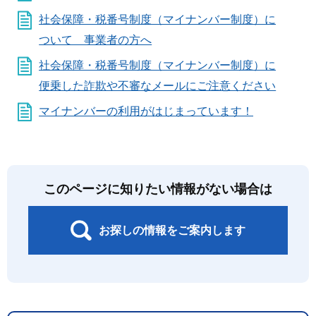
社会保障・税番号制度（マイナンバー制度）に
ついて 事業者の方へ
社会保障・税番号制度（マイナンバー制度）に
便乗した詐欺や不審なメールにご注意ください
マイナンバーの利用がはじまっています！
このページに知りたい情報がない場合は
お探しの情報をご案内します