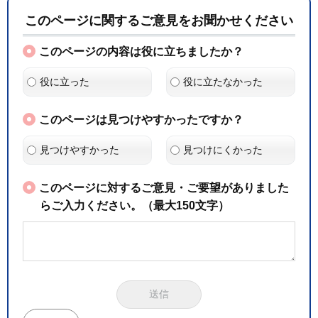
このページに関するご意見をお聞かせください
このページの内容は役に立ちましたか？
役に立った
役に立たなかった
このページは見つけやすかったですか？
見つけやすかった
見つけにくかった
このページに対するご意見・ご要望がありました
らご入力ください。（最大150文字）