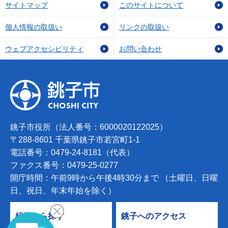
サイトマップ
このサイトについて
個人情報の取扱い
リンクの取扱い
ウェブアクセシビリティ
お問い合わせ
銚子市役所（法人番号：6000020122025）
〒288-8601 千葉県銚子市若宮町1-1
電話番号：0479-24-8181（代表）
ファクス番号：0479-25-0277
開庁時間：午前9時から午後4時30分まで （土曜日、日曜
日、祝日、年末年始を除く）
組織から探す
銚子へのアクセス