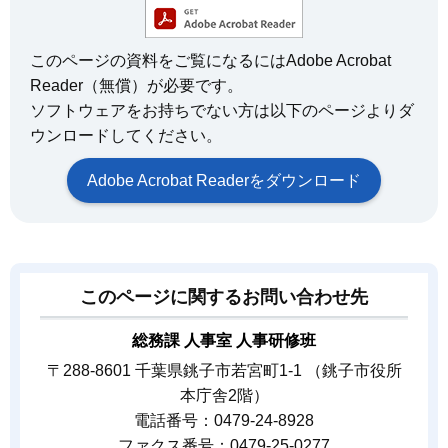
このページの資料をご覧になるにはAdobe Acrobat
Reader（無償）が必要です。
ソフトウェアをお持ちでない方は以下のページよりダ
ウンロードしてください。
Adobe Acrobat Readerをダウンロード
このページに関するお問い合わせ先
総務課 人事室 人事研修班
〒288-8601 千葉県銚子市若宮町1-1 （銚子市役所
本庁舎2階）
電話番号：0479-24-8928
ファクス番号：0479-25-0277