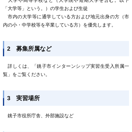
大学や高等学校など（大学院や短期大学を含む。以下
「大学等」という。）の学生および生徒
市内の大学等に通学している方および地元出身の方（市
内の小・中学校等を卒業している方）を優先します。
2 募集所属など
詳しくは、「銚子市インターンシップ実習生受入所属一
覧」をご覧ください。
3 実習場所
銚子市役所庁舎、外部施設など