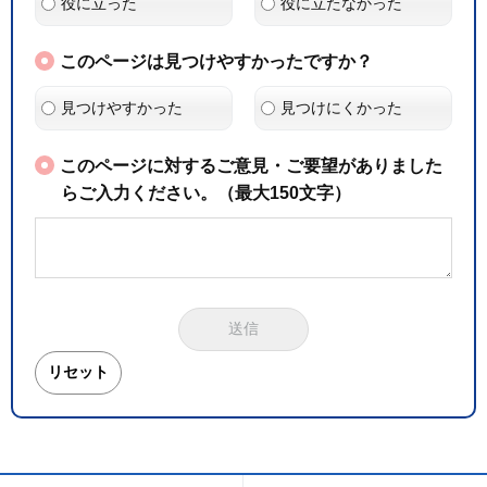
役に立った
役に立たなかった
このページは見つけやすかったですか？
見つけやすかった
見つけにくかった
このページに対するご意見・ご要望がありました
らご入力ください。（最大150文字）