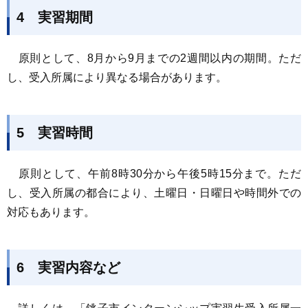
4 実習期間
原則として、8月から9月までの2週間以内の期間。ただ
し、受入所属により異なる場合があります。
5 実習時間
原則として、午前8時30分から午後5時15分まで。ただ
し、受入所属の都合により、土曜日・日曜日や時間外での
対応もあります。
6 実習内容など