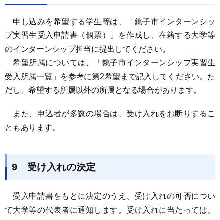
申し込みを希望する学生等は、「銚子市インターンシッ
プ実習生受入申請書（個票）」を作成し、在籍する大学等
のインターンシップ担当に提出してください。
希望所属については、「銚子市インターンシップ実習生
受入所属一覧」を参考に第2希望まで記入してください。た
だし、希望する所属以外の所属となる場合があります。
また、申込者が多数の場合は、受け入れをお断りするこ
ともあります。
9 受け入れの決定
受入申請書をもとに決定のうえ、受け入れの可否につい
て大学等の代表者に通知します。受け入れに当たっては、