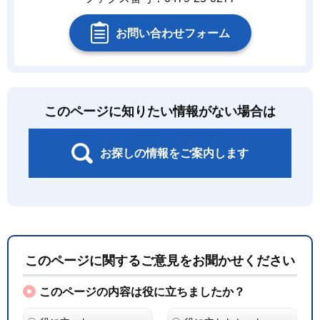
お問い合わせフォーム
このページに知りたい情報がない場合は
お探しの情報をご案内します
このページに関するご意見をお聞かせください
このページの内容は役に立ちましたか？