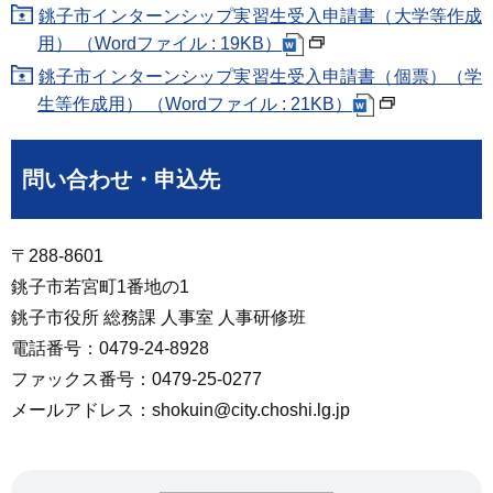
銚子市インターンシップ実習生受入申請書（大学等作成
用） （Wordファイル : 19KB）
銚子市インターンシップ実習生受入申請書（個票）（学
生等作成用） （Wordファイル : 21KB）
問い合わせ・申込先
〒288-8601
銚子市若宮町1番地の1
銚子市役所 総務課 人事室 人事研修班
電話番号：0479-24-8928
ファックス番号：0479-25-0277
メールアドレス：shokuin@city.choshi.lg.jp