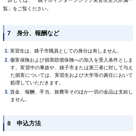
詳しくは、「銚子市インターンシップ実習生受入所属一
覧」をご覧ください。
7 身分、報酬など
実習生は、銚子市職員としての身分は有しません。
傷害保険および損害賠償保険への加入を受入条件としま
す。実習中の事故や、銚子市または第三者に対して与え
た損害については、実習生および大学等の責任において
処理していただきます。
賃金、報酬、手当、旅費等そのほか一切の金品は支給し
ません。
8 申込方法