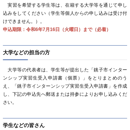
実習を希望する学生等は、在籍する大学等を通じて申し
込みをしてください（学生等個人からの申し込みは受け付
けできません。）。
申込期限：令和6年7月16日（火曜日）まで（必着）
大学などの担当の方
大学等の代表者は、学生等が提出した「銚子市インター
ンシップ実習生受入申請書（個票）」をとりまとめのう
え、「銚子市インターンシップ実習生受入申請書」を作成
し、下記の申込先へ郵送または持参によりお申し込みくだ
さい。
学生などの皆さん