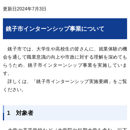
更新日
2024年7月3日
銚子市インターンシップ事業について
銚子市では、大学生や高校生の皆さんに、就業体験の機
会を通して職業意識の向上や市政に対する理解を深めても
らうため、銚子市インターンシップ事業を実施していま
す。
詳しくは、「銚子市インターンシップ実施要綱」をご覧
ください。
1 対象者