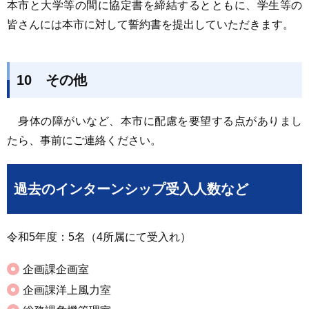
本市と大学等の間に協定書を締結するとともに、学生等の
皆さんには本市に対して誓約書を提出していただきます。
10 その他
身体の障がいなど、本市に配慮を要望する点がありまし
たら、事前にご連絡ください。
過去のインターンシップ受入人数など
令和5年度：5名（4所属にて受入れ）
企画課企画室
企画課洋上風力室