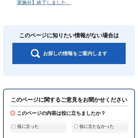
実施分】終了しました。
このページに知りたい情報がない場合は
お探しの情報をご案内します
このページに関するご意見をお聞かせください
このページの内容は役に立ちましたか？
役に立った
役に立たなかった