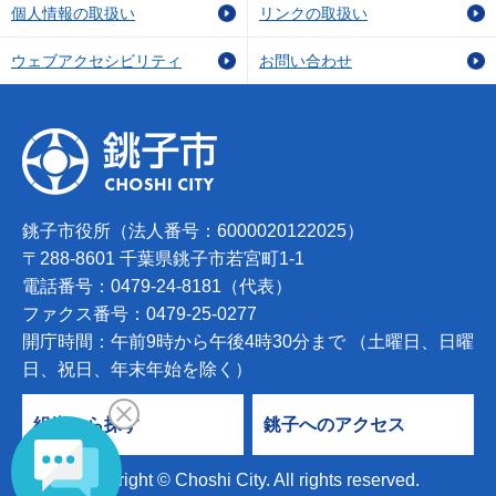
個人情報の取扱い
リンクの取扱い
ウェブアクセシビリティ
お問い合わせ
銚子市役所（法人番号：6000020122025）
〒288-8601 千葉県銚子市若宮町1-1
電話番号：0479-24-8181（代表）
ファクス番号：0479-25-0277
開庁時間：午前9時から午後4時30分まで （土曜日、日曜
日、祝日、年末年始を除く）
組織から探す
銚子へのアクセス
Copyright © Choshi City. All rights reserved.