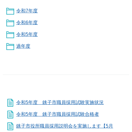
令和7年度
令和6年度
令和5年度
過年度
令和5年度 銚子市職員採用試験実施状況
令和5年度 銚子市職員採用試験合格者
銚子市役所職員採用説明会を実施します【5月