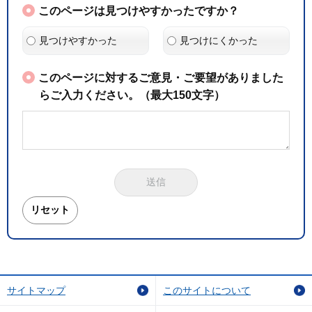
このページは見つけやすかったですか？
見つけやすかった
見つけにくかった
このページに対するご意見・ご要望がありました
らご入力ください。（最大150文字）
サイトマップ
このサイトについて