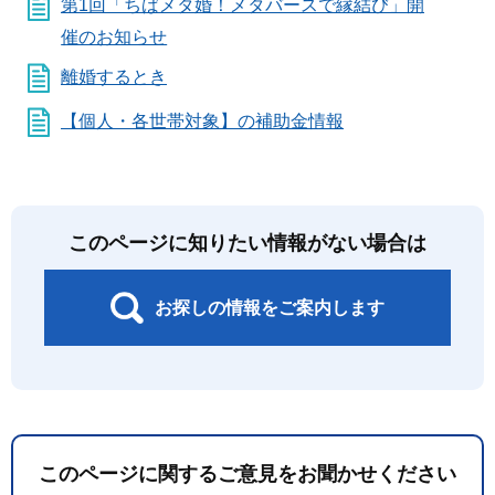
第1回「ちばメタ婚！メタバースで縁結び」開
催のお知らせ
離婚するとき
【個人・各世帯対象】の補助金情報
このページに知りたい情報がない場合は
お探しの情報をご案内します
このページに関するご意見をお聞かせください