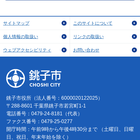
サイトマップ
このサイトについて
個人情報の取扱い
リンクの取扱い
ウェブアクセシビリティ
お問い合わせ
銚子市役所（法人番号：6000020122025）
〒288-8601 千葉県銚子市若宮町1-1
電話番号：0479-24-8181（代表）
ファクス番号：0479-25-0277
開庁時間：午前9時から午後4時30分まで （土曜日、日曜
日、祝日、年末年始を除く）