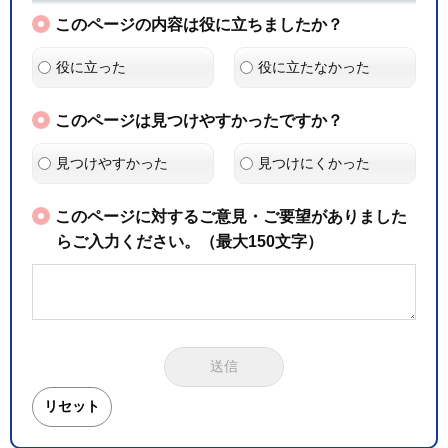
このページの内容は役に立ちましたか？
役に立った
役に立たなかった
このページは見つけやすかったですか？
見つけやすかった
見つけにくかった
このページに対するご意見・ご要望がありました
らご入力ください。（最大150文字）