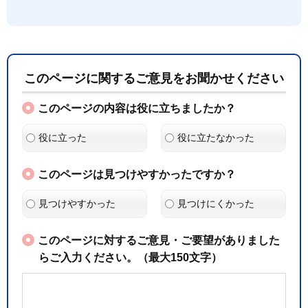
このページに関するご意見をお聞かせください
このページの内容は役に立ちましたか？
役に立った
役に立たなかった
このページは見つけやすかったですか？
見つけやすかった
見つけにくかった
このページに対するご意見・ご要望がありました
らご入力ください。（最大150文字）