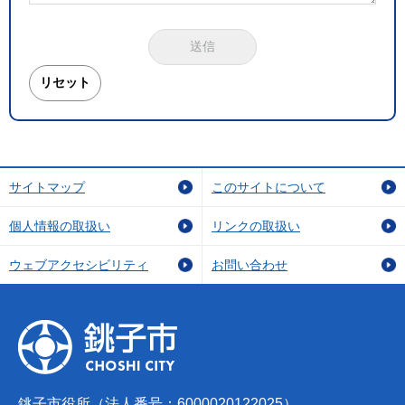
サイトマップ
このサイトについて
個人情報の取扱い
リンクの取扱い
ウェブアクセシビリティ
お問い合わせ
銚子市役所（法人番号：6000020122025）