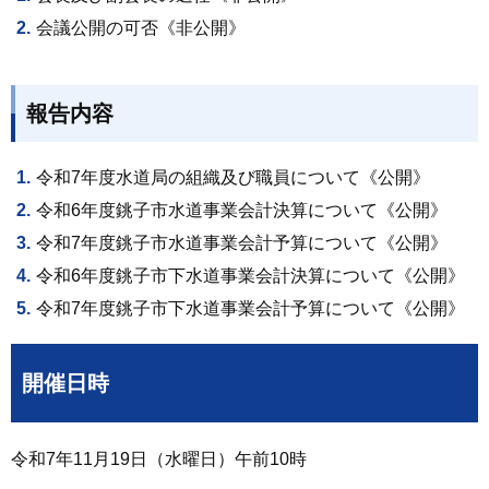
会議公開の可否《非公開》
報告内容
令和7年度水道局の組織及び職員について《公開》
令和6年度銚子市水道事業会計決算について《公開》
令和7年度銚子市水道事業会計予算について《公開》
令和6年度銚子市下水道事業会計決算について《公開》
令和7年度銚子市下水道事業会計予算について《公開》
開催日時
令和7年11月19日（水曜日）午前10時