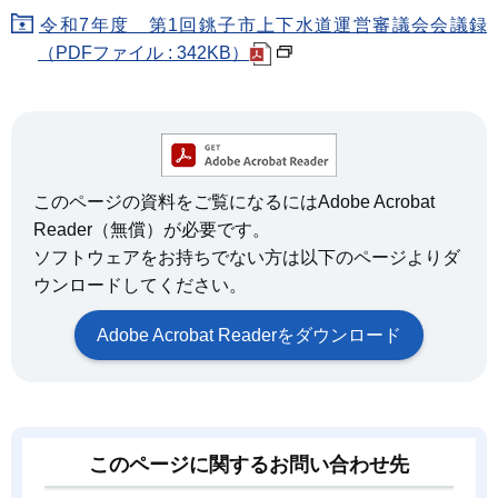
令和7年度 第1回銚子市上下水道運営審議会会議録
（PDFファイル : 342KB）
このページの資料をご覧になるにはAdobe Acrobat
Reader（無償）が必要です。
ソフトウェアをお持ちでない方は以下のページよりダ
ウンロードしてください。
Adobe Acrobat Readerをダウンロード
このページに関するお問い合わせ先