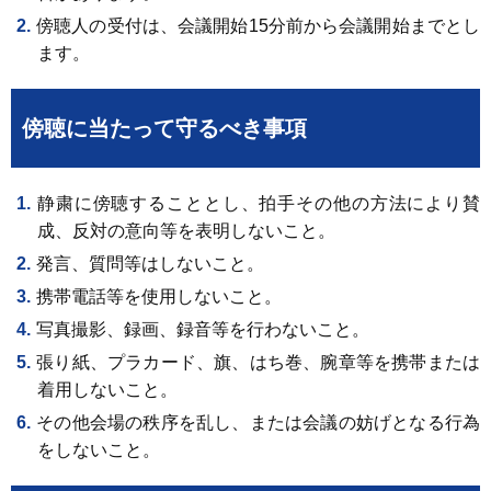
傍聴人の受付は、会議開始15分前から会議開始までとし
ます。
傍聴に当たって守るべき事項
静粛に傍聴することとし、拍手その他の方法により賛
成、反対の意向等を表明しないこと。
発言、質問等はしないこと。
携帯電話等を使用しないこと。
写真撮影、録画、録音等を行わないこと。
張り紙、プラカード、旗、はち巻、腕章等を携帯または
着用しないこと。
その他会場の秩序を乱し、または会議の妨げとなる行為
をしないこと。