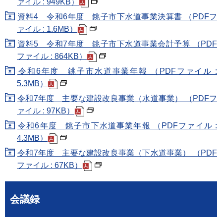
ァイル : 949KB）
資料4 令和6年度 銚子市下水道事業決算書 （PDFフ
ァイル : 1.6MB）
資料5 令和7年度 銚子市下水道事業会計予算 （PDF
ファイル : 864KB）
令和6年度 銚子市水道事業年報 （PDFファイル :
5.3MB）
令和7年度 主要な建設改良事業（水道事業） （PDFフ
ァイル : 97KB）
令和6年度 銚子市下水道事業年報 （PDFファイル :
4.3MB）
令和7年度 主要な建設改良事業（下水道事業） （PDF
ファイル : 67KB）
会議録