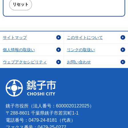
サイトマップ
このサイトについて
個人情報の取扱い
リンクの取扱い
ウェブアクセシビリティ
お問い合わせ
銚子市役所（法人番号：6000020122025）
〒288-8601 千葉県銚子市若宮町1-1
電話番号：0479-24-8181（代表）
ファクス番号：0479-25-0277