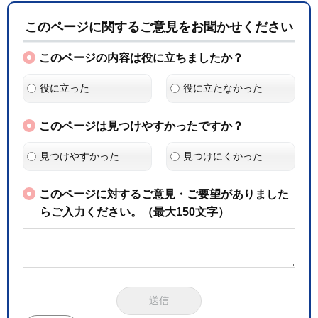
このページに関するご意見をお聞かせください
このページの内容は役に立ちましたか？
役に立った
役に立たなかった
このページは見つけやすかったですか？
見つけやすかった
見つけにくかった
このページに対するご意見・ご要望がありました
らご入力ください。（最大150文字）