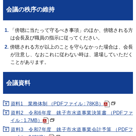
会議の秩序の維持
「傍聴に当たって守るべき事項」のほか、傍聴される方
は会長及び職員の指示に従ってください。
傍聴される方が以上のことを守らなかった場合は、会長
が注意し、なおこれに従わない時は、退場していただく
ことがあります。
会議資料
資料1 業務体制 （PDFファイル : 78KB）
資料2 令和6年度 銚子市水道事業決算書 （PDFファ
イル : 1.7MB）
資料3 令和7年度 銚子市水道事業会計予算 （PDFフ