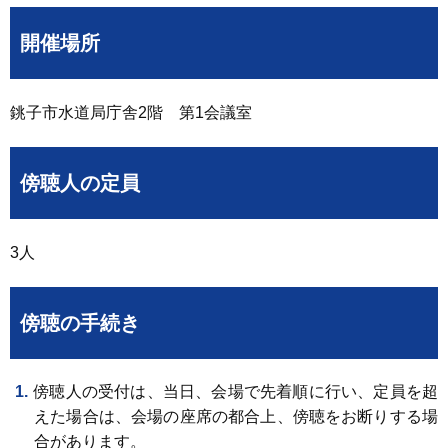
開催場所
銚子市水道局庁舎2階 第1会議室
傍聴人の定員
3人
傍聴の手続き
傍聴人の受付は、当日、会場で先着順に行い、定員を超
えた場合は、会場の座席の都合上、傍聴をお断りする場
合があります。