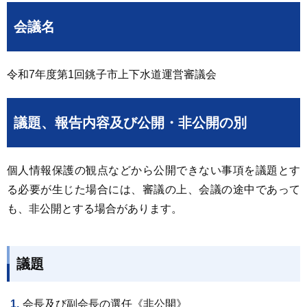
会議名
令和7年度第1回銚子市上下水道運営審議会
議題、報告内容及び公開・非公開の別
個人情報保護の観点などから公開できない事項を議題とす
る必要が生じた場合には、審議の上、会議の途中であって
も、非公開とする場合があります。
議題
会長及び副会長の選任《非公開》