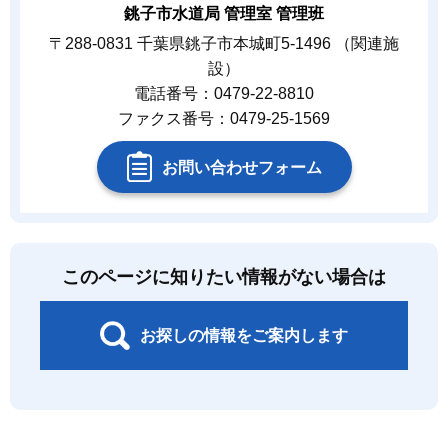
銚子市水道局 管理室 管理班
〒288-0831 千葉県銚子市本城町5-1496 （関連施
設）
電話番号：0479-22-8810
ファクス番号：0479-25-1569
お問い合わせフォーム
このページに知りたい情報がない場合は
お探しの情報をご案内します