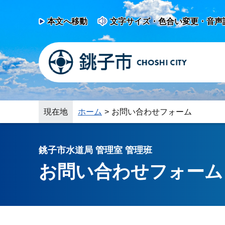
本文へ移動
文字サイズ・色合い変更・音声
現在地
ホーム
お問い合わせフォーム
銚子市水道局 管理室 管理班
お問い合わせフォーム