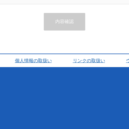
内容確認
個人情報の取扱い
リンクの取扱い