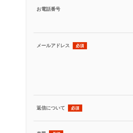
お電話番号
メールアドレス
必須
返信について
必須