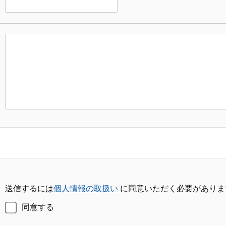
送信するには
個人情報の取扱い
に同意いただく必要がありま
同意する