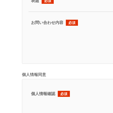
表題
必須
お問い合わせ内容
必須
個人情報同意
個人情報確認
必須