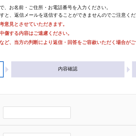
で、お名前・ご住所・お電話番号を入力ください。
すと、返信メールを送信することができませんのでご注意くだ
考意見とさせていただきます。
中傷する内容はご遠慮ください。
など、当方の判断により返信・回答をご容赦いただく場合がご
内容確認