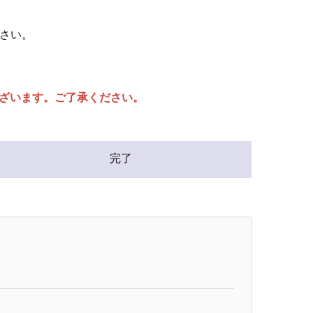
さい。
ざいます。ご了承ください。
完了