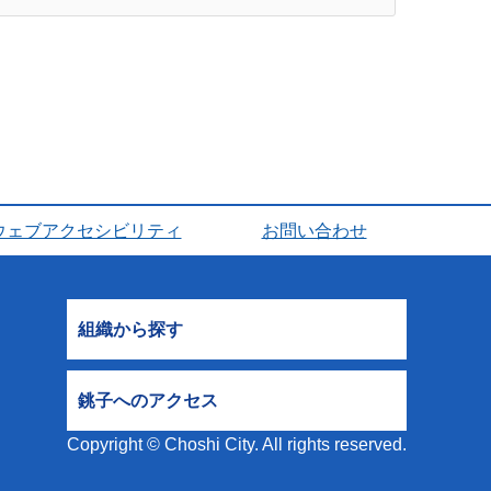
ウェブアクセシビリティ
お問い合わせ
組織から探す
銚子へのアクセス
Copyright © Choshi City. All rights reserved.