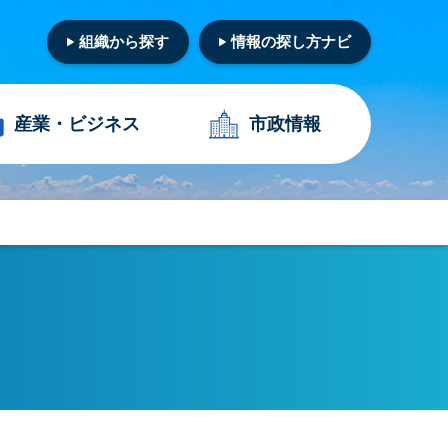
組織から探す
情報の探し方ナビ
産業・
ビジネス
市政情報