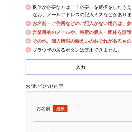
返信が必要な方は、「必要」を選択をしたうえ
なお、メールアドレスの記入ミスなどがありま
お名前・ご住所などのご記入がない場合は、参
営業目的のメールや、特定の個人・団体を誹謗
その他、個人情報の漏えいのおそれがあるもの
ブラウザの戻るボタンは使用できません。
入力
お問い合わせ内容
お名前
必須