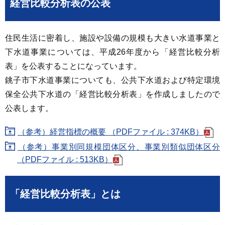
経営比較分析表の公表
住民生活に密着し、施設や設備の規模も大きい水道事業と
下水道事業については、平成26年度から「経営比較分析
表」を公表することになっています。
銚子市下水道事業についても、公共下水道および特定環境
保全公共下水道の「経営比較分析表」を作成しましたので
公表します。
（参考）経営指標の概要 （PDFファイル : 374KB）
（参考）事業別同規模団体区分、事業別類似団体区分
（PDFファイル : 513KB）
「経営比較分析表」とは