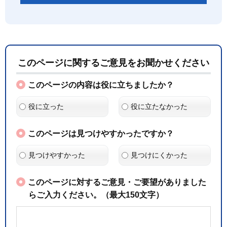
このページに関するご意見をお聞かせください
このページの内容は役に立ちましたか？
役に立った
役に立たなかった
このページは見つけやすかったですか？
見つけやすかった
見つけにくかった
このページに対するご意見・ご要望がありました
らご入力ください。（最大150文字）