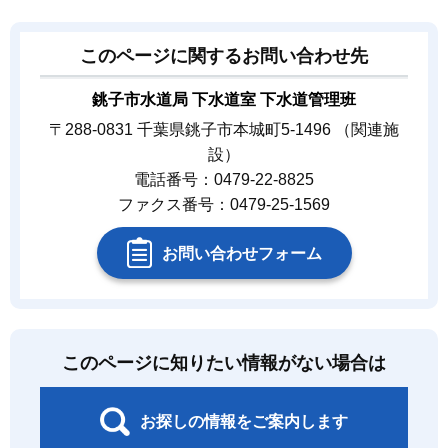
このページに関するお問い合わせ先
銚子市水道局 下水道室 下水道管理班
〒288-0831 千葉県銚子市本城町5-1496 （関連施
設）
電話番号：0479-22-8825
ファクス番号：0479-25-1569
お問い合わせフォーム
このページに知りたい情報がない場合は
お探しの情報をご案内します