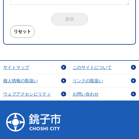
サイトマップ
このサイトについて
個人情報の取扱い
リンクの取扱い
ウェブアクセシビリティ
お問い合わせ