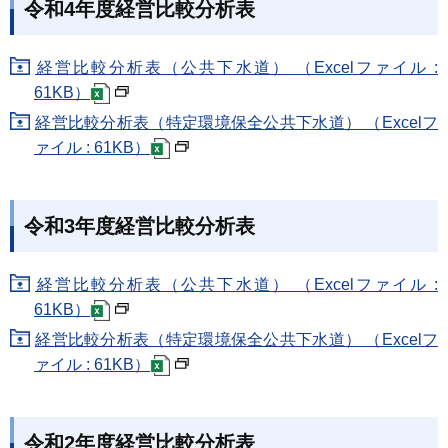
令和4年度経営比較分析表
経営比較分析表（公共下水道） （Excelファイル :
61KB）
経営比較分析表（特定環境保全公共下水道） （Excelフ
ァイル : 61KB）
令和3年度経営比較分析表
経営比較分析表（公共下水道） （Excelファイル :
61KB）
経営比較分析表（特定環境保全公共下水道） （Excelフ
ァイル : 61KB）
令和2年度経営比較分析表