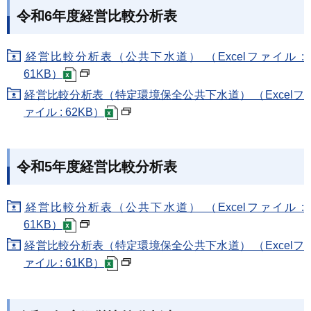
令和6年度経営比較分析表
経営比較分析表（公共下水道） （Excelファイル :
61KB）
経営比較分析表（特定環境保全公共下水道） （Excelフ
ァイル : 62KB）
令和5年度経営比較分析表
経営比較分析表（公共下水道） （Excelファイル :
61KB）
経営比較分析表（特定環境保全公共下水道） （Excelフ
ァイル : 61KB）