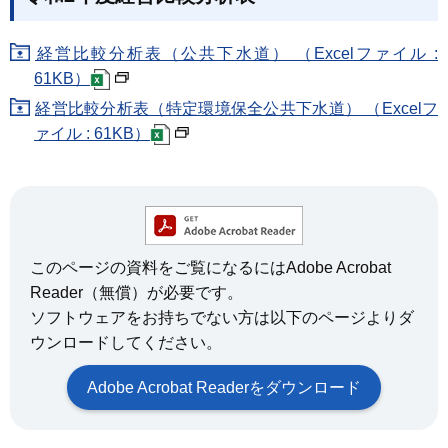
経営比較分析表（公共下水道） （Excelファイル :
61KB）
経営比較分析表（特定環境保全公共下水道） （Excelフ
ァイル : 61KB）
このページの資料をご覧になるにはAdobe Acrobat
Reader（無償）が必要です。
ソフトウェアをお持ちでない方は以下のページよりダ
ウンロードしてください。
Adobe Acrobat Readerをダウンロード