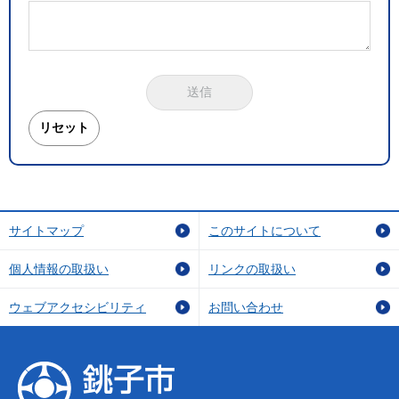
サイトマップ
このサイトについて
個人情報の取扱い
リンクの取扱い
ウェブアクセシビリティ
お問い合わせ