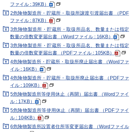
ファイル : 39KB）
2危険物製造所・貯蔵所・取扱所譲渡引渡届出書 （PDF
ファイル : 87KB）
3危険物製造所・貯蔵所・取扱所品名、数量または指定
数量の倍数変更届出書 （Wordファイル : 16KB）
3危険物製造所・貯蔵所・取扱所品名、数量または指定
数量の倍数変更届出書 （PDFファイル : 105KB）
4危険物製造所・貯蔵所・取扱所廃止届出書 （Wordファ
イル : 16KB）
4危険物製造所・貯蔵所・取扱所廃止届出書 （PDFファ
イル : 109KB）
5危険物製造所等使用休止（再開）届出書 （Wordファイ
ル : 17KB）
5危険物製造所等使用休止（再開）届出書 （PDFファイ
ル : 104KB）
6危険物製造所設置者住所等変更届出書 （Wordファイル