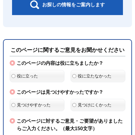
お探しの情報をご案内します
このページに関するご意見をお聞かせください
このページの内容は役に立ちましたか？
役に立った
役に立たなかった
このページは見つけやすかったですか？
見つけやすかった
見つけにくかった
このページに対するご意見・ご要望がありました
らご入力ください。（最大150文字）