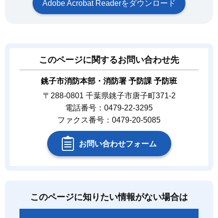
Adobe Acrobat Readerをダウンロード
このページに関するお問い合わせ先
銚子市消防本部・消防署 予防課 予防班
〒288-0801 千葉県銚子市唐子町371-2
電話番号：0479-22-3295
ファクス番号：0479-20-5085
お問い合わせフォーム
このページに知りたい情報がない場合は