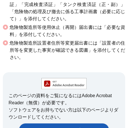
証」「完成検査済証」「タンク検査済証（正・副）」
「危険物の処理及び撤去に係る工事計画書（必要に応じ
て）」を添付してください。
危険物製造所等使用休止（再開）届出書には「必要な資
料」を添付してください。
危険物製造所設置者住所等変更届出書には「設置者の住
所等を変更した事実が確認できる図書」を添付してくだ
さい。
このページの資料をご覧になるにはAdobe Acrobat
Reader（無償）が必要です。
ソフトウェアをお持ちでない方は以下のページよりダ
ウンロードしてください。