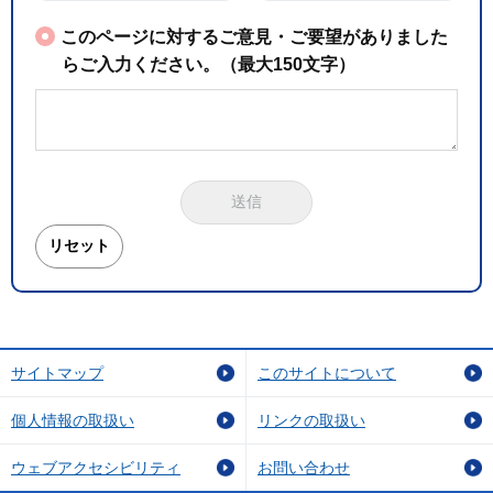
このページに対するご意見・ご要望がありました
らご入力ください。（最大150文字）
サイトマップ
このサイトについて
個人情報の取扱い
リンクの取扱い
ウェブアクセシビリティ
お問い合わせ