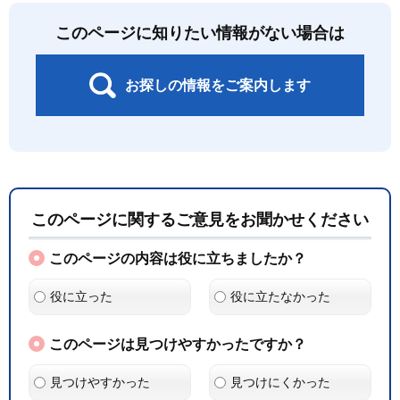
このページに知りたい情報がない場合は
お探しの情報をご案内します
このページに関するご意見をお聞かせください
このページの内容は役に立ちましたか？
役に立った
役に立たなかった
このページは見つけやすかったですか？
見つけやすかった
見つけにくかった