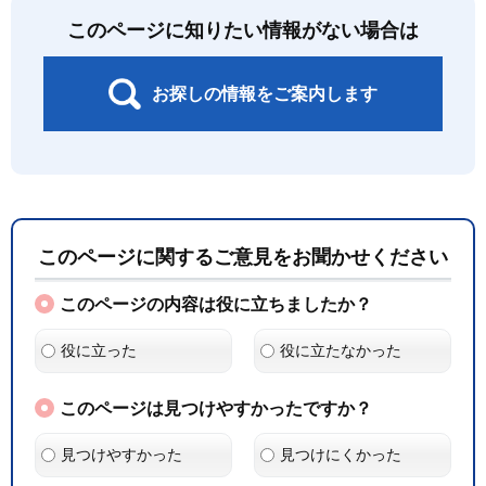
このページに知りたい情報がない場合は
お探しの情報をご案内します
このページに関するご意見をお聞かせください
このページの内容は役に立ちましたか？
役に立った
役に立たなかった
このページは見つけやすかったですか？
見つけやすかった
見つけにくかった