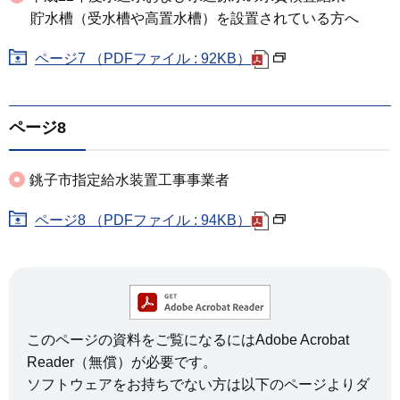
貯水槽（受水槽や高置水槽）を設置されている方へ
ページ7 （PDFファイル : 92KB）
ページ8
銚子市指定給水装置工事事業者
ページ8 （PDFファイル : 94KB）
このページの資料をご覧になるにはAdobe Acrobat
Reader（無償）が必要です。
ソフトウェアをお持ちでない方は以下のページよりダ