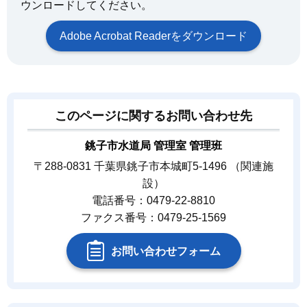
ウンロードしてください。
Adobe Acrobat Readerをダウンロード
このページに関するお問い合わせ先
銚子市水道局 管理室 管理班
〒288-0831 千葉県銚子市本城町5-1496 （関連施
設）
電話番号：0479-22-8810
ファクス番号：0479-25-1569
お問い合わせフォーム