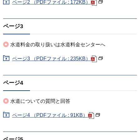
ページ2 （PDFファイル : 172KB）
ページ3
水道料金の取り扱いは水道料金センターへ
ページ3 （PDFファイル : 235KB）
ページ4
水道についての質問と回答
ページ4 （PDFファイル : 91KB）
ページ5