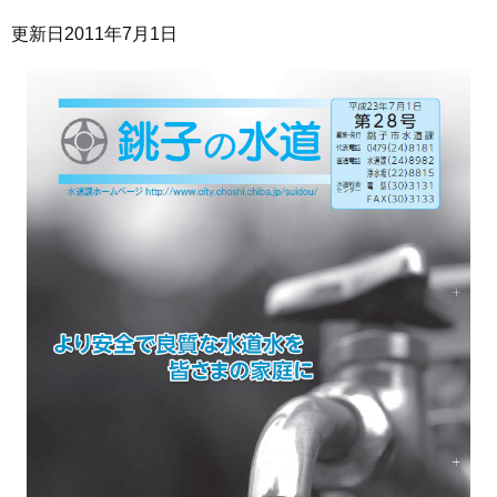
更新日
2011年7月1日