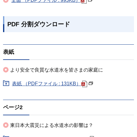
全面 （PDFファイル : 993KB）
PDF 分割ダウンロード
表紙
より安全で良質な水道水を皆さまの家庭に
表紙 （PDFファイル : 131KB）
ページ2
東日本大震災による水道水の影響は？