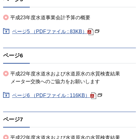
平成23年度水道事業会計予算の概要
ページ5 （PDFファイル : 83KB）
ページ6
平成22年度水道水および水道原水の水質検査結果
メーター交換へのご協力をお願いします
ページ6 （PDFファイル : 116KB）
ページ7
平成22年度水道水および水道原水の水質検査結果