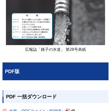
広報誌「銚子の水道」 第28号表紙
PDF版
PDF 一括ダウンロード