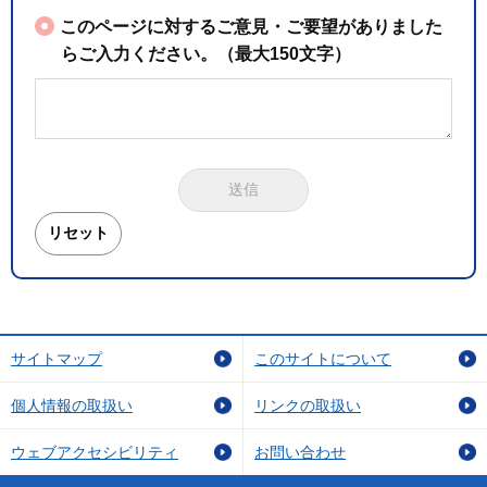
このページに対するご意見・ご要望がありました
らご入力ください。（最大150文字）
サイトマップ
このサイトについて
個人情報の取扱い
リンクの取扱い
ウェブアクセシビリティ
お問い合わせ