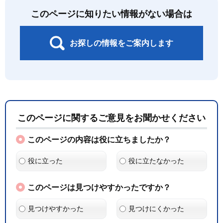
このページに知りたい情報がない場合は
お探しの情報をご案内します
このページに関するご意見をお聞かせください
このページの内容は役に立ちましたか？
役に立った
役に立たなかった
このページは見つけやすかったですか？
見つけやすかった
見つけにくかった