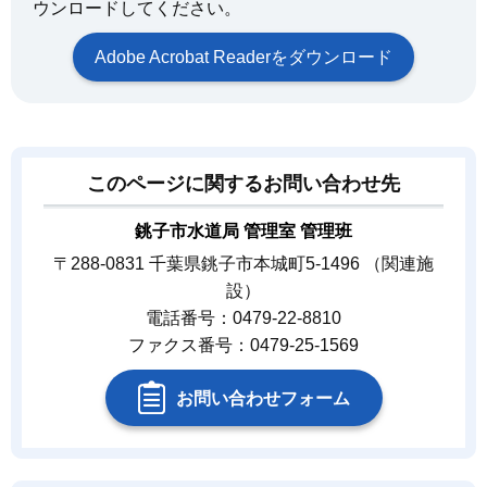
ウンロードしてください。
Adobe Acrobat Readerをダウンロード
このページに関するお問い合わせ先
銚子市水道局 管理室 管理班
〒288-0831 千葉県銚子市本城町5-1496 （関連施
設）
電話番号：0479-22-8810
ファクス番号：0479-25-1569
お問い合わせフォーム