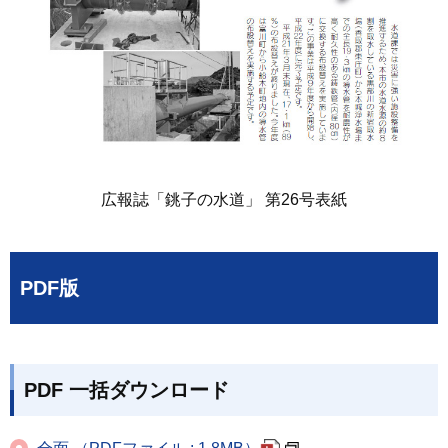
広報誌「銚子の水道」 第26号表紙
PDF版
PDF 一括ダウンロード