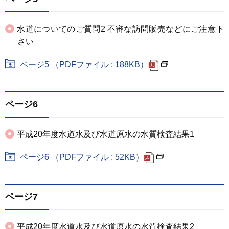
水道についてのご質問2 不審な訪問販売などにご注意下
さい
ページ5 （PDFファイル : 188KB）
ページ6
平成20年度水道水及び水道原水の水質検査結果1
ページ6 （PDFファイル : 52KB）
ページ7
平成20年度水道水及び水道原水の水質検査結果2