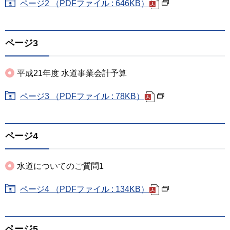
ページ2 （PDFファイル : 646KB）
ページ3
平成21年度 水道事業会計予算
ページ3 （PDFファイル : 78KB）
ページ4
水道についてのご質問1
ページ4 （PDFファイル : 134KB）
ページ5