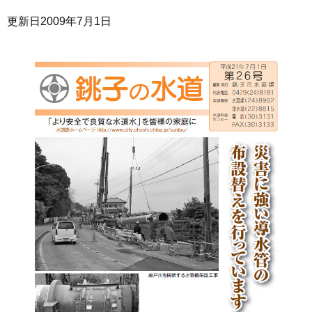
更新日
2009年7月1日