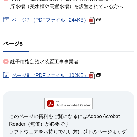
貯水槽（受水槽や高置水槽）を設置されている方へ
ページ7 （PDFファイル : 244KB）
ページ8
銚子市指定給水装置工事事業者
ページ8 （PDFファイル : 102KB）
このページの資料をご覧になるにはAdobe Acrobat
Reader（無償）が必要です。
ソフトウェアをお持ちでない方は以下のページよりダ