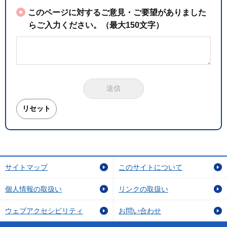
このページに対するご意見・ご要望がありました
らご入力ください。（最大150文字）
サイトマップ
このサイトについて
個人情報の取扱い
リンクの取扱い
ウェブアクセシビリティ
お問い合わせ