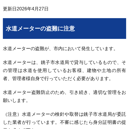
更新日
2026年4月27日
水道メーターの盗難に注意
水道メーターの盗難が、市内において発生しています。
水道メーターは、銚子市水道局で貸与しているもので、そ
の管理は水道を使用しているお客様、建物や土地の所有
者、管理者様自身で行っていただく必要があります。
水道メーター盗難防止のため、引き続き、適切な管理をお
願いします。
（注意）水道メーターの検針や取替は銚子市水道局が委託
した業者が行っています。不審に感じたら身分証明書の提