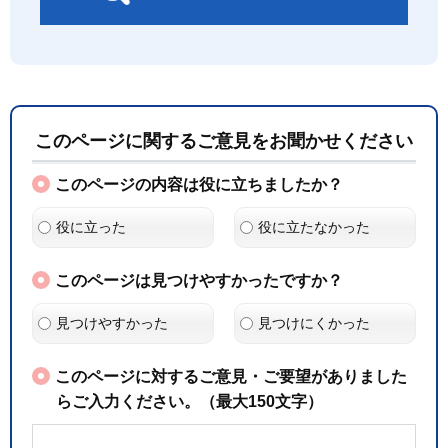
このページに関するご意見をお聞かせください
このページの内容は役に立ちましたか？
役に立った
役に立たなかった
このページは見つけやすかったですか？
見つけやすかった
見つけにくかった
このページに対するご意見・ご要望がありました
らご入力ください。（最大150文字）