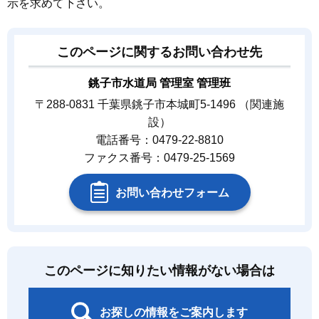
示を求めて下さい。
このページに関するお問い合わせ先
銚子市水道局 管理室 管理班
〒288-0831 千葉県銚子市本城町5-1496 （関連施
設）
電話番号：0479-22-8810
ファクス番号：0479-25-1569
お問い合わせフォーム
このページに知りたい情報がない場合は
お探しの情報をご案内します