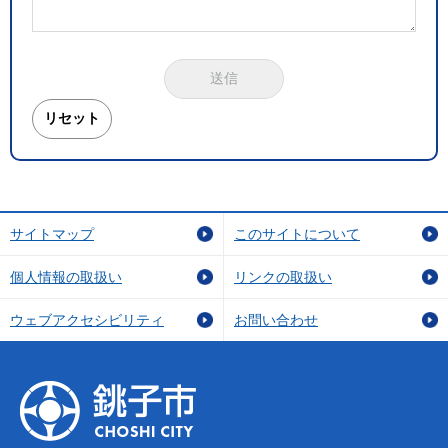
サイトマップ
このサイトについて
個人情報の取扱い
リンクの取扱い
ウェブアクセシビリティ
お問い合わせ