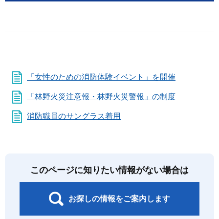
「女性のための消防体験イベント」を開催
「林野火災注意報・林野火災警報」の制度
消防職員のサングラス着用
このページに知りたい情報がない場合は
お探しの情報をご案内します