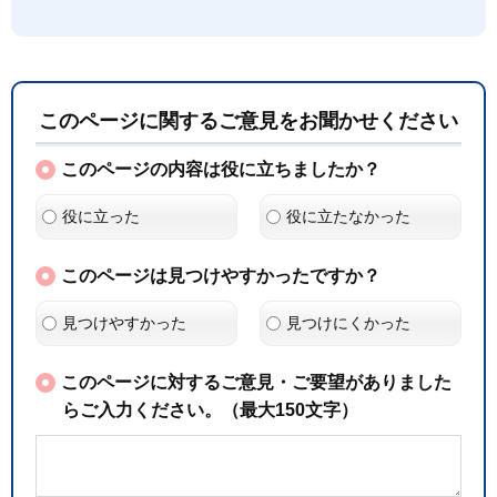
このページに関するご意見をお聞かせください
このページの内容は役に立ちましたか？
役に立った
役に立たなかった
このページは見つけやすかったですか？
見つけやすかった
見つけにくかった
このページに対するご意見・ご要望がありました
らご入力ください。（最大150文字）