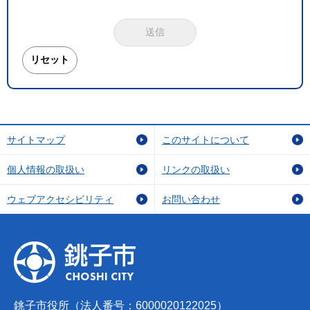
サイトマップ
このサイトについて
個人情報の取扱い
リンクの取扱い
ウェブアクセシビリティ
お問い合わせ
銚子市役所（法人番号：6000020122025）