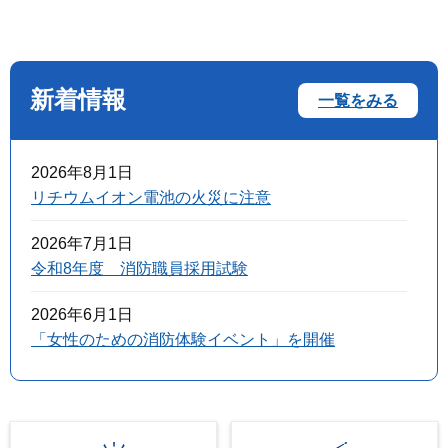
新着情報
一覧をみる
2026年8月1日
リチウムイオン電池の火災に注意
2026年7月1日
令和8年度 消防職員採用試験
2026年6月1日
「女性のための消防体験イベント」を開催
2026年4月21日
令和7年度銚子市消防職員採用試験実施状況