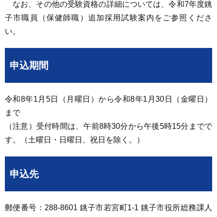
なお、その他の受験資格の詳細については、令和7年度銚
子市職員（保健師職）追加採用試験案内をご参照くださ
い。
申込期間
令和8年1月5日（月曜日）から令和8年1月30日（金曜日）
まで
（注意）受付時間は、午前8時30分から午後5時15分までで
す。（土曜日・日曜日、祝日を除く。）
申込先
郵便番号：288-8601 銚子市若宮町1-1 銚子市役所総務課人