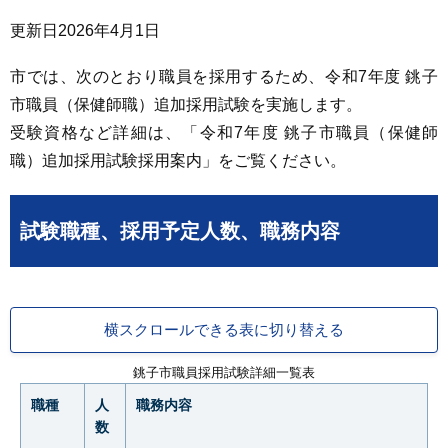
更新日
2026年4月1日
市では、次のとおり職員を採用するため、令和7年度 銚子
市職員（保健師職）追加採用試験を実施します。
受験資格など詳細は、「令和7年度 銚子市職員（保健師
職）追加採用試験採用案内」をご覧ください。
試験職種、採用予定人数、職務内容
横スクロールできる表に切り替える
銚子市職員採用試験詳細一覧表
職種
人
職務内容
数