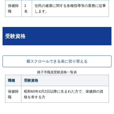
保健師
1
住民の健康に関する各種指導等の業務に従事
職
名
します。
受験資格
横スクロールできる表に切り替える
銚子市職員受験資格一覧表
職種
受験資格
保健師
昭和60年4月2日以降に生まれた方で、保健師の資
職
格を有する方