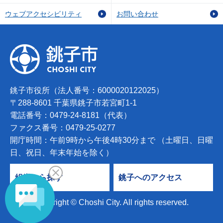
ウェブアクセシビリティ
お問い合わせ
銚子市役所（法人番号：6000020122025）
〒288-8601 千葉県銚子市若宮町1-1
電話番号：0479-24-8181（代表）
ファクス番号：0479-25-0277
開庁時間：午前9時から午後4時30分まで （土曜日、日曜
日、祝日、年末年始を除く）
組織から探す
銚子へのアクセス
Copyright © Choshi City. All rights reserved.