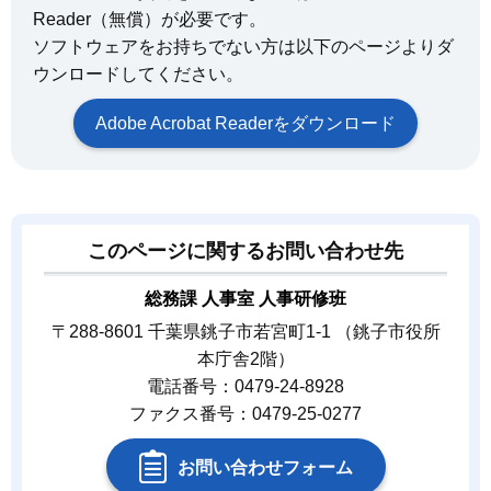
Reader（無償）が必要です。
ソフトウェアをお持ちでない方は以下のページよりダ
ウンロードしてください。
Adobe Acrobat Readerをダウンロード
このページに関するお問い合わせ先
総務課 人事室 人事研修班
〒288-8601 千葉県銚子市若宮町1-1 （銚子市役所
本庁舎2階）
電話番号：0479-24-8928
ファクス番号：0479-25-0277
お問い合わせフォーム