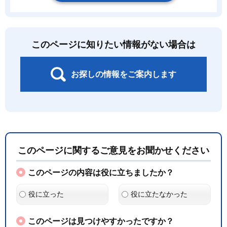
このページに知りたい情報がない場合は
お探しの情報をご案内します
このページに関するご意見をお聞かせください
このページの内容は役に立ちましたか？
役に立った
役に立たなかった
このページは見つけやすかったですか？