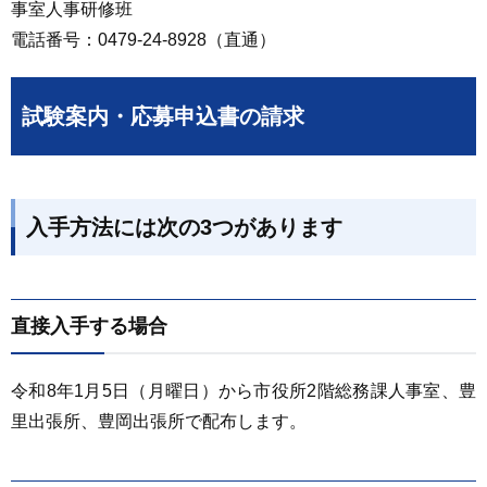
事室人事研修班
電話番号：0479-24-8928（直通）
試験案内・応募申込書の請求
入手方法には次の3つがあります
直接入手する場合
令和8年1月5日（月曜日）から市役所2階総務課人事室、豊
里出張所、豊岡出張所で配布します。