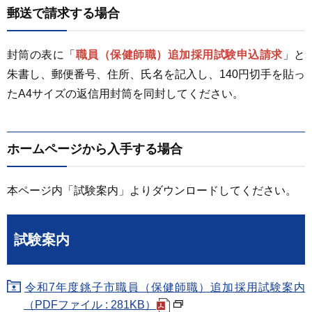
郵送で請求する場合
封筒の表に「
職員（保健師職）追加採用試験申込請求
」と
朱書し、郵便番号、住所、氏名を記入し、140円切手を貼っ
たA4サイズの返信用封筒を同封してください。
ホームページから入手する場合
本ページ内「試験案内」よりダウンロードしてください。
試験案内
令和7年度銚子市職員（保健師職）追加採用試験案内
（PDFファイル : 281KB）