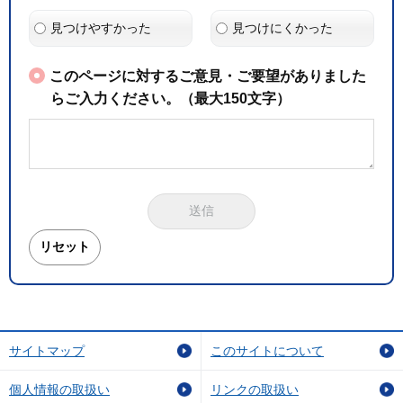
見つけやすかった
見つけにくかった
このページに対するご意見・ご要望がありました
らご入力ください。（最大150文字）
サイトマップ
このサイトについて
個人情報の取扱い
リンクの取扱い