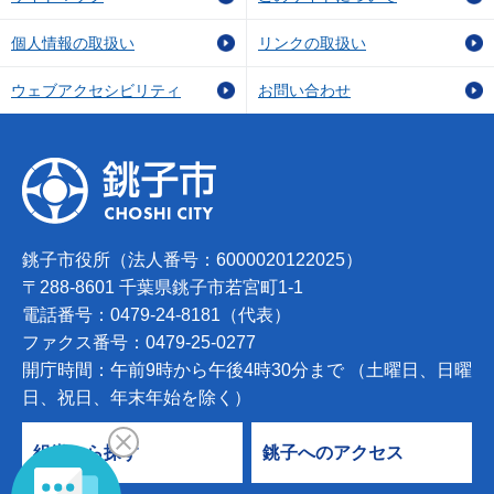
個人情報の取扱い
リンクの取扱い
ウェブアクセシビリティ
お問い合わせ
銚子市役所（法人番号：6000020122025）
〒288-8601 千葉県銚子市若宮町1-1
電話番号：0479-24-8181（代表）
ファクス番号：0479-25-0277
開庁時間：午前9時から午後4時30分まで （土曜日、日曜
日、祝日、年末年始を除く）
組織から探す
銚子へのアクセス