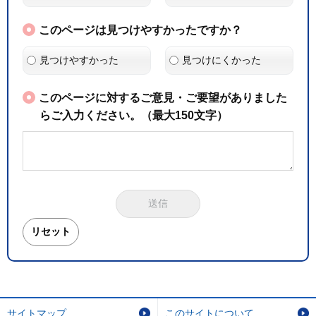
このページは見つけやすかったですか？
見つけやすかった
見つけにくかった
このページに対するご意見・ご要望がありました
らご入力ください。（最大150文字）
サイトマップ
このサイトについて