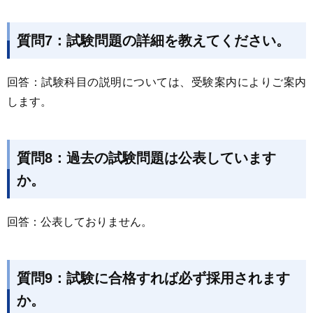
質問7：試験問題の詳細を教えてください。
回答：試験科目の説明については、受験案内によりご案内
します。
質問8：過去の試験問題は公表しています
か。
回答：公表しておりません。
質問9：試験に合格すれば必ず採用されます
か。