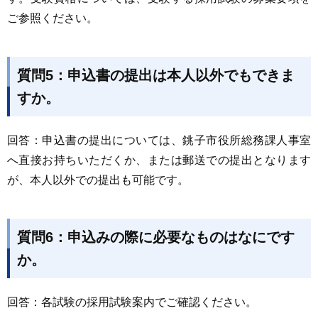
ご参照ください。
質問5：申込書の提出は本人以外でもできま
すか。
回答：申込書の提出については、銚子市役所総務課人事室
へ直接お持ちいただくか、または郵送での提出となります
が、本人以外での提出も可能です。
質問6：申込みの際に必要なものはなにです
か。
回答：各試験の採用試験案内でご確認ください。