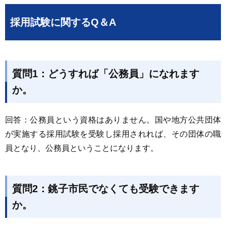
採用試験に関するQ＆A
質問1：どうすれば「公務員」になれます
か。
回答：公務員という資格はありません。国や地方公共団体
が実施する採用試験を受験し採用されれば、その団体の職
員となり、公務員ということになります。
質問2：銚子市民でなくても受験できます
か。