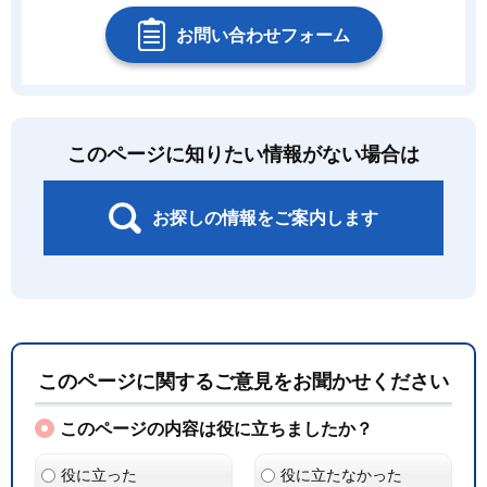
お問い合わせフォーム
このページに知りたい情報がない場合は
お探しの情報をご案内します
このページに関するご意見をお聞かせください
このページの内容は役に立ちましたか？
役に立った
役に立たなかった