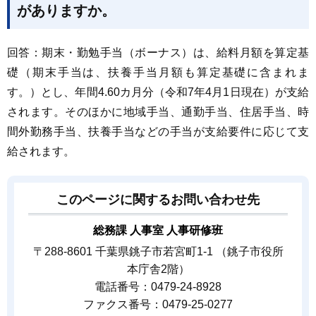
がありますか。
回答：期末・勤勉手当（ボーナス）は、給料月額を算定基
礎（期末手当は、扶養手当月額も算定基礎に含まれま
す。）とし、年間4.60カ月分（令和7年4月1日現在）が支給
されます。そのほかに地域手当、通勤手当、住居手当、時
間外勤務手当、扶養手当などの手当が支給要件に応じて支
給されます。
このページに関するお問い合わせ先
総務課 人事室 人事研修班
〒288-8601 千葉県銚子市若宮町1-1 （銚子市役所
本庁舎2階）
電話番号：0479-24-8928
ファクス番号：0479-25-0277