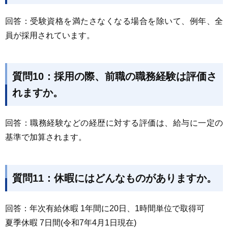
回答：受験資格を満たさなくなる場合を除いて、例年、全
員が採用されています。
質問10：採用の際、前職の職務経験は評価さ
れますか。
回答：職務経験などの経歴に対する評価は、給与に一定の
基準で加算されます。
質問11：休暇にはどんなものがありますか。
回答：年次有給休暇 1年間に20日、1時間単位で取得可
夏季休暇 7日間(令和7年4月1日現在)