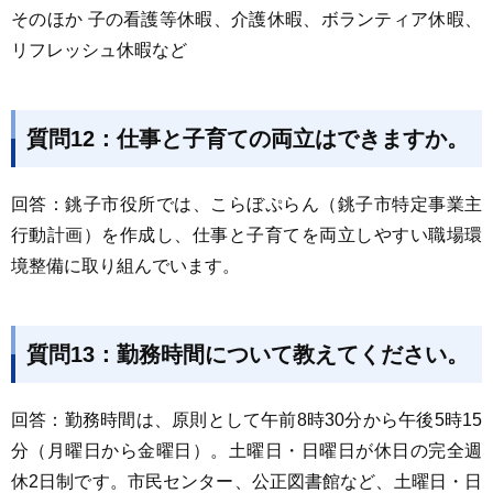
そのほか 子の看護等休暇、介護休暇、ボランティア休暇、
リフレッシュ休暇など
質問12：仕事と子育ての両立はできますか。
回答：銚子市役所では、こらぼぷらん（銚子市特定事業主
行動計画）を作成し、仕事と子育てを両立しやすい職場環
境整備に取り組んでいます。
質問13：勤務時間について教えてください。
回答：勤務時間は、原則として午前8時30分から午後5時15
分（月曜日から金曜日）。土曜日・日曜日が休日の完全週
休2日制です。市民センター、公正図書館など、土曜日・日