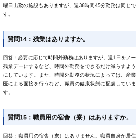
曜日出勤の施設もありますが、週38時間45分勤務は同じで
す。
質問14：残業はありますか。
回答：必要に応じて時間外勤務はありますが、週1日をノー
残業デーにするなど、時間外勤務をできるだけ減らすよう
にしています。また、時間外勤務の状況によっては、産業
医による面接を行うなど、職員の健康状態に配慮していま
す。
質問15：職員用の宿舎（寮）はありますか。
回答：職員用の宿舎（寮）はありません。職員自身が居住