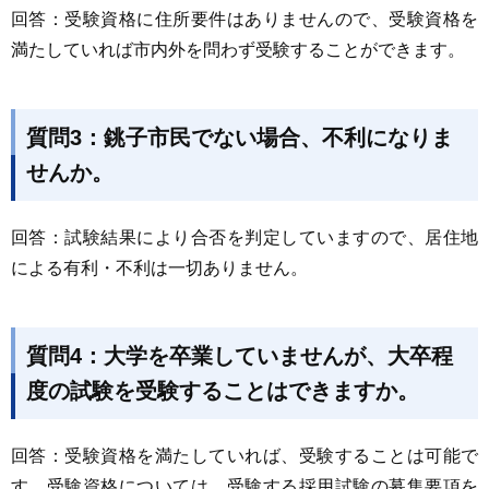
回答：受験資格に住所要件はありませんので、受験資格を
満たしていれば市内外を問わず受験することができます。
質問3：銚子市民でない場合、不利になりま
せんか。
回答：試験結果により合否を判定していますので、居住地
による有利・不利は一切ありません。
質問4：大学を卒業していませんが、大卒程
度の試験を受験することはできますか。
回答：受験資格を満たしていれば、受験することは可能で
す。受験資格については、受験する採用試験の募集要項を