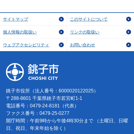
サイトマップ
このサイトについて
個人情報の取扱い
リンクの取扱い
ウェブアクセシビリティ
お問い合わせ
銚子市役所（法人番号：6000020122025）
〒288-8601 千葉県銚子市若宮町1-1
電話番号：0479-24-8181（代表）
ファクス番号：0479-25-0277
開庁時間：午前9時から午後4時30分まで （土曜日、日曜
日、祝日、年末年始を除く）