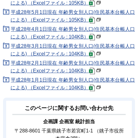
による) （Excelファイル : 105KB）
平成28年5月1日現在 年齢男女別人口(住民基本台帳人口
による) （Excelファイル : 105KB）
平成28年4月1日現在 年齢男女別人口(住民基本台帳人口
による) （Excelファイル : 104KB）
平成28年3月1日現在 年齢男女別人口(住民基本台帳人口
による) （Excelファイル : 104KB）
平成28年2月1日現在 年齢男女別人口(住民基本台帳人口
による) （Excelファイル : 104KB）
平成28年1月1日現在 年齢男女別人口(住民基本台帳人口
による) （Excelファイル : 104KB）
このページに関するお問い合わせ先
企画課 企画室 統計担当
〒288-8601 千葉県銚子市若宮町1-1 （銚子市役所