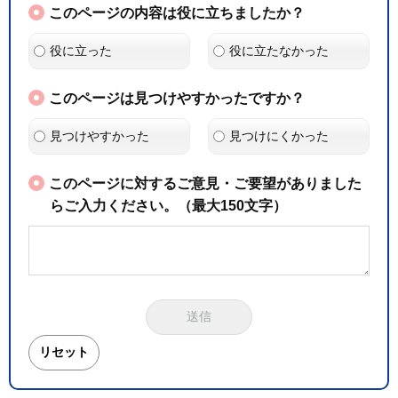
このページの内容は役に立ちましたか？
役に立った
役に立たなかった
このページは見つけやすかったですか？
見つけやすかった
見つけにくかった
このページに対するご意見・ご要望がありました
らご入力ください。（最大150文字）