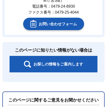
本庁舎3階）
電話番号：0479-24-8930
ファクス番号：0479-25-4044
お問い合わせフォーム
このページに知りたい情報がない場合は
お探しの情報をご案内します
このページに関するご意見をお聞かせください