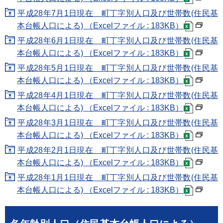
平成28年7月1日現在 町丁字別人口及び世帯数(住民基
本台帳人口による) （Excelファイル : 183KB）
平成28年6月1日現在 町丁字別人口及び世帯数(住民基
本台帳人口による) （Excelファイル : 183KB）
平成28年5月1日現在 町丁字別人口及び世帯数(住民基
本台帳人口による) （Excelファイル : 183KB）
平成28年4月1日現在 町丁字別人口及び世帯数(住民基
本台帳人口による) （Excelファイル : 183KB）
平成28年3月1日現在 町丁字別人口及び世帯数(住民基
本台帳人口による) （Excelファイル : 183KB）
平成28年2月1日現在 町丁字別人口及び世帯数(住民基
本台帳人口による) （Excelファイル : 183KB）
平成28年1月1日現在 町丁字別人口及び世帯数(住民基
本台帳人口による) （Excelファイル : 183KB）