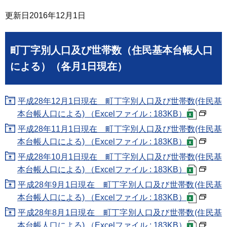
更新日
2016年12月1日
町丁字別人口及び世帯数（住民基本台帳人口
による）（各月1日現在）
平成28年12月1日現在 町丁字別人口及び世帯数(住民基
本台帳人口による) （Excelファイル : 183KB）
平成28年11月1日現在 町丁字別人口及び世帯数(住民基
本台帳人口による) （Excelファイル : 183KB）
平成28年10月1日現在 町丁字別人口及び世帯数(住民基
本台帳人口による) （Excelファイル : 183KB）
平成28年9月1日現在 町丁字別人口及び世帯数(住民基
本台帳人口による) （Excelファイル : 183KB）
平成28年8月1日現在 町丁字別人口及び世帯数(住民基
本台帳人口による) （Excelファイル : 183KB）