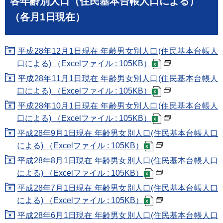
各年齢別人口（住民基本台帳人口による）
（各月1日現在）
平成28年12月1日現在 年齢男女別人口(住民基本台帳人
口による) （Excelファイル : 105KB）
平成28年11月1日現在 年齢男女別人口(住民基本台帳人
口による) （Excelファイル : 105KB）
平成28年10月1日現在 年齢男女別人口(住民基本台帳人
口による) （Excelファイル : 105KB）
平成28年9月1日現在 年齢男女別人口(住民基本台帳人口
による) （Excelファイル : 105KB）
平成28年8月1日現在 年齢男女別人口(住民基本台帳人口
による) （Excelファイル : 105KB）
平成28年7月1日現在 年齢男女別人口(住民基本台帳人口
による) （Excelファイル : 105KB）
平成28年6月1日現在 年齢男女別人口(住民基本台帳人口